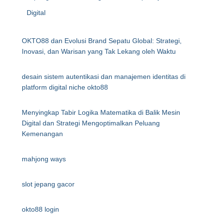
Digital
OKTO88 dan Evolusi Brand Sepatu Global: Strategi,
Inovasi, dan Warisan yang Tak Lekang oleh Waktu
desain sistem autentikasi dan manajemen identitas di
platform digital niche okto88
Menyingkap Tabir Logika Matematika di Balik Mesin
Digital dan Strategi Mengoptimalkan Peluang
Kemenangan
mahjong ways
slot jepang gacor
okto88 login