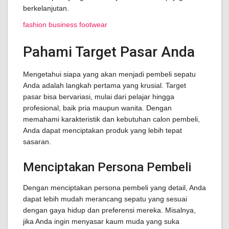
berkelanjutan.
fashion business footwear
Pahami Target Pasar Anda
Mengetahui siapa yang akan menjadi pembeli sepatu
Anda adalah langkah pertama yang krusial. Target
pasar bisa bervariasi, mulai dari pelajar hingga
profesional, baik pria maupun wanita. Dengan
memahami karakteristik dan kebutuhan calon pembeli,
Anda dapat menciptakan produk yang lebih tepat
sasaran.
Menciptakan Persona Pembeli
Dengan menciptakan persona pembeli yang detail, Anda
dapat lebih mudah merancang sepatu yang sesuai
dengan gaya hidup dan preferensi mereka. Misalnya,
jika Anda ingin menyasar kaum muda yang suka