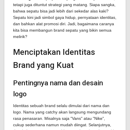
tetapi juga dituntut strategi yang matang. Siapa sangka,
bahwa sepatu bisa jadi lebih dari sekedar alas kaki?
Sepatu kini jadi simbol gaya hidup, pernyataan identitas,
dan bahkan alat promosi diri. Jadi, bagaimana caranya
kita bisa membangun brand sepatu yang bikin semua
melirik?
Menciptakan Identitas
Brand yang Kuat
Pentingnya nama dan desain
logo
Identitas sebuah brand selalu dimulai dari nama dan
logo. Nama yang catchy akan langsung mengundang
rasa penasaran. Misalnya saja "Vans" atau "Nike",
cukup sederhana namun mudah diingat. Selanjutnya,