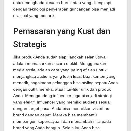
untuk menghadapi cuaca buruk atau yang dilengkapi
dengan teknologi penyerapan guncangan bisa menjadi
nilai jual yang menarik.
Pemasaran yang Kuat dan
Strategis
Jika produk Anda sudah siap, langkah selanjutnya
adalah memasarkan secara efektif. Menggunakan
media sosial adalah cara yang paling efisien untuk
menjangkau audiens yang lebih luas. Buat konten yang
menarik, bagaimana pelanggan bisa styling sepatu Anda
dengan outfit mereka, atau fitur-fitur unik dari produk
Anda. Menggandeng influencer juga bisa jadi strategi
yang efektif. Influencer yang memiliki audiens sesuai
dengan target pasar Anda bisa menaikkan visibilitas
brand dengan cepat. Mereka bisa membantu
membangun kepercayaan dan menambah nilai pada
brand yang Anda bangun. Selain itu, Anda bisa