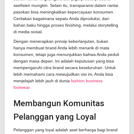
seefisien mungkin. Selain itu, transparansi dalam rantai
pasokan bisa meningkatkan kepercayaan konsumen.
Ceritakan bagaimana sepatu Anda diproduksi, dari
bahan baku hingga proses finishing, melalui storytelling
di media sosial.
Dengan menerapkan prinsip keberlanjutan, bukan
hanya membuat brand Anda lebih menarik di mata
konsumen, tetapi juga menunjukkan bahwa Anda peduli
dengan masa depan. Ini adalah keputusan yang bisa
mempengaruhi citra brand secara keseluruhan. Untuk
lebih memahami cara mewujudkan visi ini, Anda bisa
menjelajah lebih jauh di dunia
fashion business
footwear
.
Membangun Komunitas
Pelanggan yang Loyal
Pelanggan yang loyal adalah aset berharga bagi brand