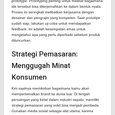
prototype. Prototyping penting untuk melihat bagaimana
ide tersebut bisa diterjemahkan ke dalam bentuk nyata.
Proses ini seringkali melibatkan kerjasama dengan
desainer dan pengrajin yang kompeten. Saat prototipe
sudah siap, lakukan uji coba untuk mendapatkan
feedback. Ini adalah kesempatan emas untuk
mengetahui apa yang perlu diperbaiki sebelum produk
diluncurkan.
Strategi Pemasaran:
Menggugah Minat
Konsumen
Kini saatnya memikirkan bagaimana kamu akan
memperkenalkan brand ke dunia luar. Di tengah
persaingan yang ketat dalam industri sepatu, memiliki
strategi pemasaran yang solid bisa menjadi pembeda.
Gunakan media sosial sebagai alat utama, karena