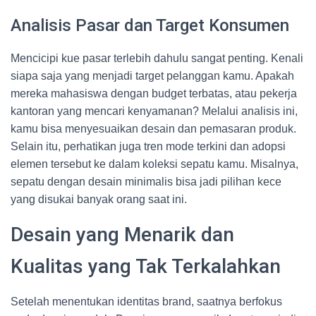
Analisis Pasar dan Target Konsumen
Mencicipi kue pasar terlebih dahulu sangat penting. Kenali
siapa saja yang menjadi target pelanggan kamu. Apakah
mereka mahasiswa dengan budget terbatas, atau pekerja
kantoran yang mencari kenyamanan? Melalui analisis ini,
kamu bisa menyesuaikan desain dan pemasaran produk.
Selain itu, perhatikan juga tren mode terkini dan adopsi
elemen tersebut ke dalam koleksi sepatu kamu. Misalnya,
sepatu dengan desain minimalis bisa jadi pilihan kece
yang disukai banyak orang saat ini.
Desain yang Menarik dan
Kualitas yang Tak Terkalahkan
Setelah menentukan identitas brand, saatnya berfokus