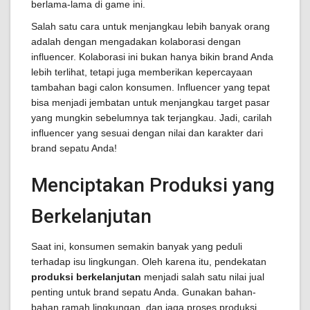
berlama-lama di game ini.
Salah satu cara untuk menjangkau lebih banyak orang
adalah dengan mengadakan kolaborasi dengan
influencer. Kolaborasi ini bukan hanya bikin brand Anda
lebih terlihat, tetapi juga memberikan kepercayaan
tambahan bagi calon konsumen. Influencer yang tepat
bisa menjadi jembatan untuk menjangkau target pasar
yang mungkin sebelumnya tak terjangkau. Jadi, carilah
influencer yang sesuai dengan nilai dan karakter dari
brand sepatu Anda!
Menciptakan Produksi yang
Berkelanjutan
Saat ini, konsumen semakin banyak yang peduli
terhadap isu lingkungan. Oleh karena itu, pendekatan
produksi berkelanjutan
menjadi salah satu nilai jual
penting untuk brand sepatu Anda. Gunakan bahan-
bahan ramah lingkungan, dan jaga proses produksi