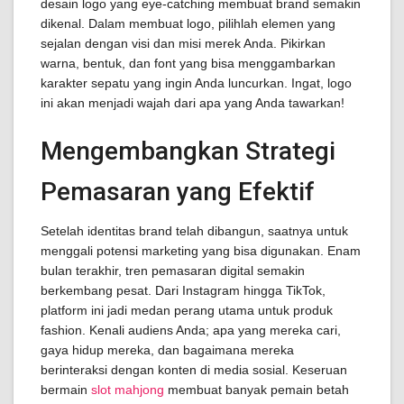
desain logo yang eye-catching membuat brand semakin
dikenal. Dalam membuat logo, pilihlah elemen yang
sejalan dengan visi dan misi merek Anda. Pikirkan
warna, bentuk, dan font yang bisa menggambarkan
karakter sepatu yang ingin Anda luncurkan. Ingat, logo
ini akan menjadi wajah dari apa yang Anda tawarkan!
Mengembangkan Strategi
Pemasaran yang Efektif
Setelah identitas brand telah dibangun, saatnya untuk
menggali potensi marketing yang bisa digunakan. Enam
bulan terakhir, tren pemasaran digital semakin
berkembang pesat. Dari Instagram hingga TikTok,
platform ini jadi medan perang utama untuk produk
fashion. Kenali audiens Anda; apa yang mereka cari,
gaya hidup mereka, dan bagaimana mereka
berinteraksi dengan konten di media sosial. Keseruan
bermain
slot mahjong
membuat banyak pemain betah