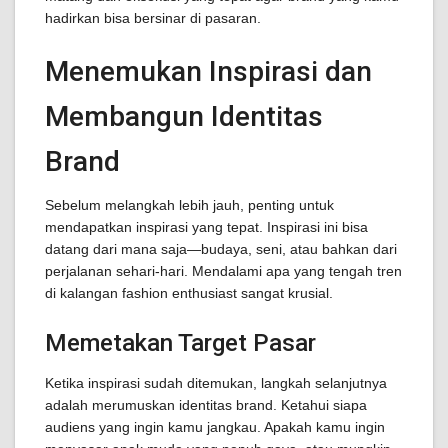
hadirkan bisa bersinar di pasaran.
Menemukan Inspirasi dan
Membangun Identitas
Brand
Sebelum melangkah lebih jauh, penting untuk
mendapatkan inspirasi yang tepat. Inspirasi ini bisa
datang dari mana saja—budaya, seni, atau bahkan dari
perjalanan sehari-hari. Mendalami apa yang tengah tren
di kalangan fashion enthusiast sangat krusial.
Memetakan Target Pasar
Ketika inspirasi sudah ditemukan, langkah selanjutnya
adalah merumuskan identitas brand. Ketahui siapa
audiens yang ingin kamu jangkau. Apakah kamu ingin