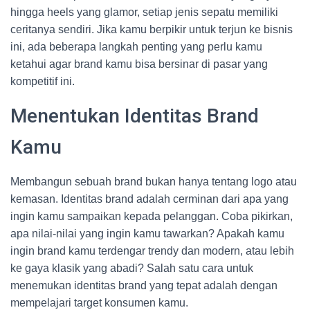
hingga heels yang glamor, setiap jenis sepatu memiliki
ceritanya sendiri. Jika kamu berpikir untuk terjun ke bisnis
ini, ada beberapa langkah penting yang perlu kamu
ketahui agar brand kamu bisa bersinar di pasar yang
kompetitif ini.
Menentukan Identitas Brand
Kamu
Membangun sebuah brand bukan hanya tentang logo atau
kemasan. Identitas brand adalah cerminan dari apa yang
ingin kamu sampaikan kepada pelanggan. Coba pikirkan,
apa nilai-nilai yang ingin kamu tawarkan? Apakah kamu
ingin brand kamu terdengar trendy dan modern, atau lebih
ke gaya klasik yang abadi? Salah satu cara untuk
menemukan identitas brand yang tepat adalah dengan
mempelajari target konsumen kamu.