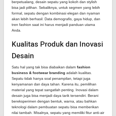
berpetualang, desain sepatu yang kokoh dan stylish
bisa jadi pilihan. Sebaliknya, untuk segmen yang lebih
formal, sepatu dengan kombinasi elegan dan nyaman
akan lebih berhasil. Data demografis, gaya hidup, dan
tren fashion saat ini harus menjadi panduan utama
Anda.
Kualitas Produk dan Inovasi
Desain
Satu hal yang tak bisa diabaikan dalam
fashion
business & footwear branding
adalah kualitas.
Sepatu tidak hanya soal penampilan, tetapi juga
kenyamanan dan daya tahan. Karena itu, pemilihan
material yang tepat sangatlah penting. Inovasi dalam
desain juga bisa menjadi daya tarik tersendiri. Berani
bereksperimen dengan bentuk, warna, atau bahkan
teknologi dalam pembuatan sepatu bisa memberikan
nilai tambah. Misalnya, sepatu yang memiliki fitur anti-air