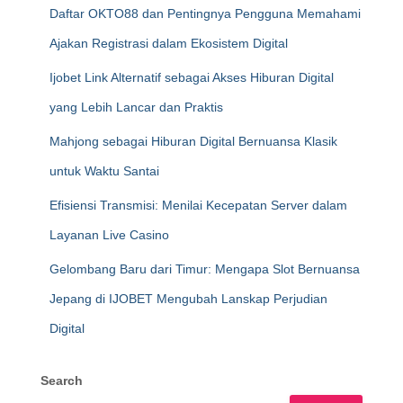
Daftar OKTO88 dan Pentingnya Pengguna Memahami
Ajakan Registrasi dalam Ekosistem Digital
Ijobet Link Alternatif sebagai Akses Hiburan Digital
yang Lebih Lancar dan Praktis
Mahjong sebagai Hiburan Digital Bernuansa Klasik
untuk Waktu Santai
Efisiensi Transmisi: Menilai Kecepatan Server dalam
Layanan Live Casino
Gelombang Baru dari Timur: Mengapa Slot Bernuansa
Jepang di IJOBET Mengubah Lanskap Perjudian
Digital
Search