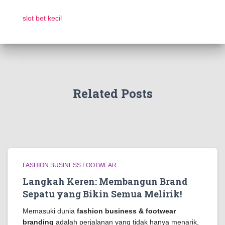
slot bet kecil
Related Posts
FASHION BUSINESS FOOTWEAR
Langkah Keren: Membangun Brand
Sepatu yang Bikin Semua Melirik!
Memasuki dunia
fashion business & footwear
branding
adalah perjalanan yang tidak hanya menarik,