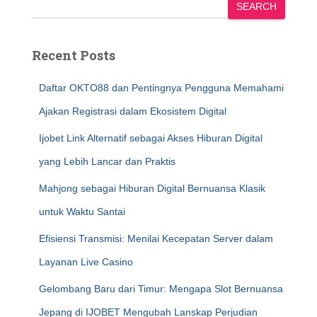
SEARCH
Recent Posts
Daftar OKTO88 dan Pentingnya Pengguna Memahami
Ajakan Registrasi dalam Ekosistem Digital
Ijobet Link Alternatif sebagai Akses Hiburan Digital
yang Lebih Lancar dan Praktis
Mahjong sebagai Hiburan Digital Bernuansa Klasik
untuk Waktu Santai
Efisiensi Transmisi: Menilai Kecepatan Server dalam
Layanan Live Casino
Gelombang Baru dari Timur: Mengapa Slot Bernuansa
Jepang di IJOBET Mengubah Lanskap Perjudian