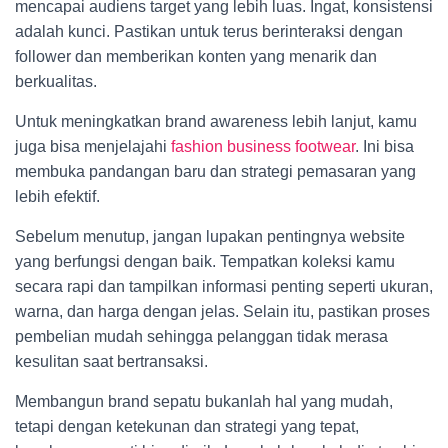
mencapai audiens target yang lebih luas. Ingat, konsistensi
adalah kunci. Pastikan untuk terus berinteraksi dengan
follower dan memberikan konten yang menarik dan
berkualitas.
Untuk meningkatkan brand awareness lebih lanjut, kamu
juga bisa menjelajahi
fashion business footwear
. Ini bisa
membuka pandangan baru dan strategi pemasaran yang
lebih efektif.
Sebelum menutup, jangan lupakan pentingnya website
yang berfungsi dengan baik. Tempatkan koleksi kamu
secara rapi dan tampilkan informasi penting seperti ukuran,
warna, dan harga dengan jelas. Selain itu, pastikan proses
pembelian mudah sehingga pelanggan tidak merasa
kesulitan saat bertransaksi.
Membangun brand sepatu bukanlah hal yang mudah,
tetapi dengan ketekunan dan strategi yang tepat,