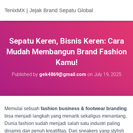
TenixMX | Jejak Brand Sepatu Global
Sepatu Keren, Bisnis Keren: Cara
Mudah Membangun Brand Fashion
Kamu!
Published by
gek4869@gmail.com
on
July 19, 2025
Memulai sebuah
fashion business & footwear branding
bisa menjadi langkah yang menarik sekaligus menantang.
Dunia fashion sudah menjadi salah satu industri paling
dinamis dan penuh kreatifitas. Dari sneakers yang stylish