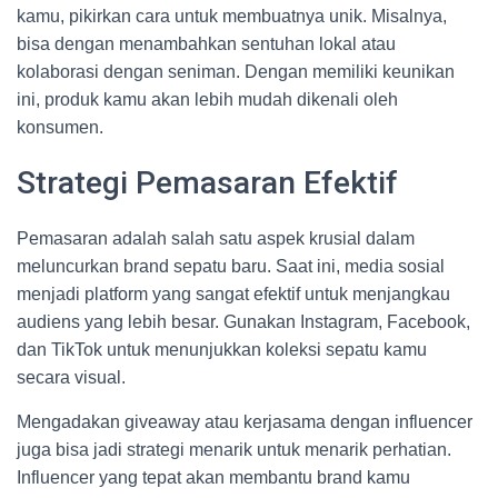
kamu, pikirkan cara untuk membuatnya unik. Misalnya,
bisa dengan menambahkan sentuhan lokal atau
kolaborasi dengan seniman. Dengan memiliki keunikan
ini, produk kamu akan lebih mudah dikenali oleh
konsumen.
Strategi Pemasaran Efektif
Pemasaran adalah salah satu aspek krusial dalam
meluncurkan brand sepatu baru. Saat ini, media sosial
menjadi platform yang sangat efektif untuk menjangkau
audiens yang lebih besar. Gunakan Instagram, Facebook,
dan TikTok untuk menunjukkan koleksi sepatu kamu
secara visual.
Mengadakan giveaway atau kerjasama dengan influencer
juga bisa jadi strategi menarik untuk menarik perhatian.
Influencer yang tepat akan membantu brand kamu