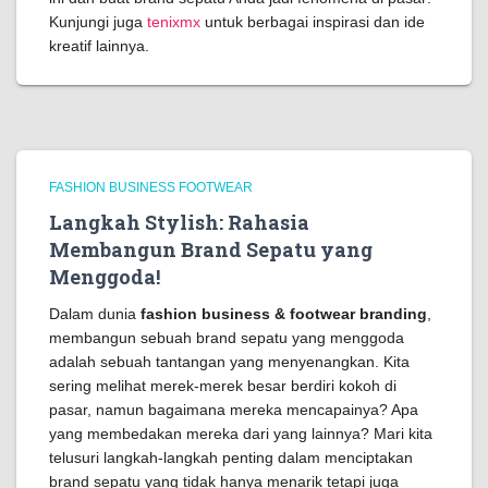
Kunjungi juga
tenixmx
untuk berbagai inspirasi dan ide
kreatif lainnya.
FASHION BUSINESS FOOTWEAR
Langkah Stylish: Rahasia
Membangun Brand Sepatu yang
Menggoda!
Dalam dunia
fashion business & footwear branding
,
membangun sebuah brand sepatu yang menggoda
adalah sebuah tantangan yang menyenangkan. Kita
sering melihat merek-merek besar berdiri kokoh di
pasar, namun bagaimana mereka mencapainya? Apa
yang membedakan mereka dari yang lainnya? Mari kita
telusuri langkah-langkah penting dalam menciptakan
brand sepatu yang tidak hanya menarik tetapi juga