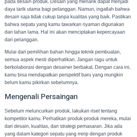
pada desain produk. Desain yang menarik dapat menjadi
daya tarik utama bagi pelanggan. Namun, ingatlah bahwa
desain saja tidak cukup tanpa kualitas yang baik. Pastikan
bahwa sepatu yang kamu tawarkan nyaman digunakan
dan tahan lama. Hal ini akan menciptakan kepercayaan
dari pelanggan.
Mulai dari pemilihan bahan hingga teknik pembuatan,
semua aspek mesti diperhatikan. Jangan ragu untuk
berkolaborasi dengan desainer berbakat. Dengan cara ini,
kamu bisa mendapatkan perspektif baru yang mungkin
belum kamu pikirkan sebelumnya.
Mengenali Persaingan
Sebelum meluncurkan produk, lakukan riset tentang
kompetitor kamu. Perhatikan produk-produk mereka, mulai
dari desain, kualitas, dan strategi pemasaran. Jika ada
yang dalam kategori sepatu yang mirip dengan produk