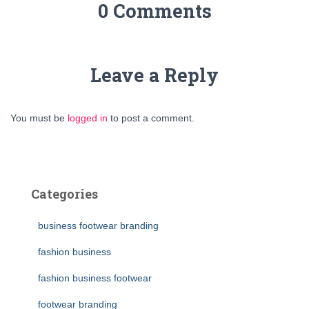
0 Comments
Leave a Reply
You must be
logged in
to post a comment.
Categories
business footwear branding
fashion business
fashion business footwear
footwear branding