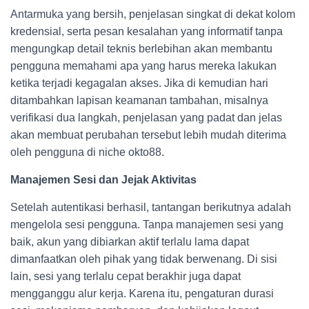
Antarmuka yang bersih, penjelasan singkat di dekat kolom
kredensial, serta pesan kesalahan yang informatif tanpa
mengungkap detail teknis berlebihan akan membantu
pengguna memahami apa yang harus mereka lakukan
ketika terjadi kegagalan akses. Jika di kemudian hari
ditambahkan lapisan keamanan tambahan, misalnya
verifikasi dua langkah, penjelasan yang padat dan jelas
akan membuat perubahan tersebut lebih mudah diterima
oleh pengguna di niche okto88.
Manajemen Sesi dan Jejak Aktivitas
Setelah autentikasi berhasil, tantangan berikutnya adalah
mengelola sesi pengguna. Tanpa manajemen sesi yang
baik, akun yang dibiarkan aktif terlalu lama dapat
dimanfaatkan oleh pihak yang tidak berwenang. Di sisi
lain, sesi yang terlalu cepat berakhir juga dapat
mengganggu alur kerja. Karena itu, pengaturan durasi