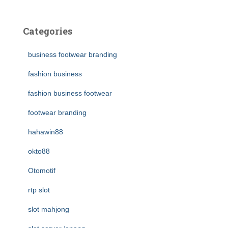
Categories
business footwear branding
fashion business
fashion business footwear
footwear branding
hahawin88
okto88
Otomotif
rtp slot
slot mahjong