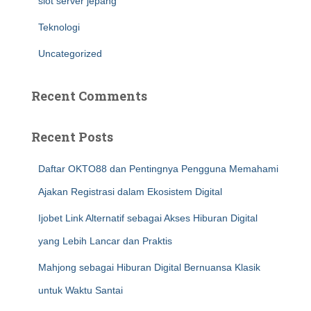
slot server jepang
Teknologi
Uncategorized
Recent Comments
Recent Posts
Daftar OKTO88 dan Pentingnya Pengguna Memahami
Ajakan Registrasi dalam Ekosistem Digital
Ijobet Link Alternatif sebagai Akses Hiburan Digital
yang Lebih Lancar dan Praktis
Mahjong sebagai Hiburan Digital Bernuansa Klasik
untuk Waktu Santai