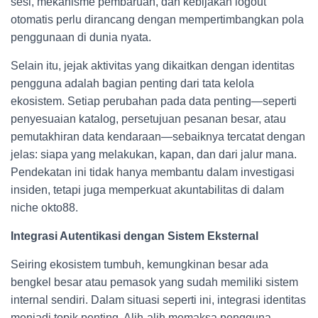
sesi, mekanisme pembaruan, dan kebijakan logout
otomatis perlu dirancang dengan mempertimbangkan pola
penggunaan di dunia nyata.
Selain itu, jejak aktivitas yang dikaitkan dengan identitas
pengguna adalah bagian penting dari tata kelola
ekosistem. Setiap perubahan pada data penting—seperti
penyesuaian katalog, persetujuan pesanan besar, atau
pemutakhiran data kendaraan—sebaiknya tercatat dengan
jelas: siapa yang melakukan, kapan, dan dari jalur mana.
Pendekatan ini tidak hanya membantu dalam investigasi
insiden, tetapi juga memperkuat akuntabilitas di dalam
niche okto88.
Integrasi Autentikasi dengan Sistem Eksternal
Seiring ekosistem tumbuh, kemungkinan besar ada
bengkel besar atau pemasok yang sudah memiliki sistem
internal sendiri. Dalam situasi seperti ini, integrasi identitas
menjadi topik penting. Alih-alih memaksa pengguna