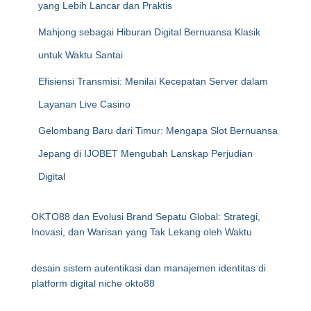
yang Lebih Lancar dan Praktis
Mahjong sebagai Hiburan Digital Bernuansa Klasik
untuk Waktu Santai
Efisiensi Transmisi: Menilai Kecepatan Server dalam
Layanan Live Casino
Gelombang Baru dari Timur: Mengapa Slot Bernuansa
Jepang di IJOBET Mengubah Lanskap Perjudian
Digital
OKTO88 dan Evolusi Brand Sepatu Global: Strategi,
Inovasi, dan Warisan yang Tak Lekang oleh Waktu
desain sistem autentikasi dan manajemen identitas di
platform digital niche okto88