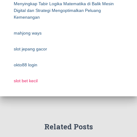
Menyingkap Tabir Logika Matematika di Balik Mesin
Digital dan Strategi Mengoptimalkan Peluang
Kemenangan
mahjong ways
slot jepang gacor
okto88 login
slot bet kecil
Related Posts