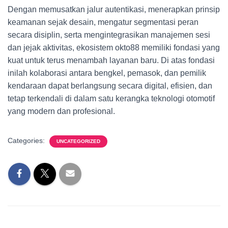
Dengan memusatkan jalur autentikasi, menerapkan prinsip
keamanan sejak desain, mengatur segmentasi peran
secara disiplin, serta mengintegrasikan manajemen sesi
dan jejak aktivitas, ekosistem okto88 memiliki fondasi yang
kuat untuk terus menambah layanan baru. Di atas fondasi
inilah kolaborasi antara bengkel, pemasok, dan pemilik
kendaraan dapat berlangsung secara digital, efisien, dan
tetap terkendali di dalam satu kerangka teknologi otomotif
yang modern dan profesional.
Categories:
UNCATEGORIZED