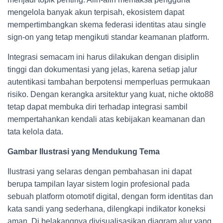
mengelola banyak akun terpisah, ekosistem dapat
mempertimbangkan skema federasi identitas atau single
sign-on yang tetap mengikuti standar keamanan platform.
Integrasi semacam ini harus dilakukan dengan disiplin
tinggi dan dokumentasi yang jelas, karena setiap jalur
autentikasi tambahan berpotensi memperluas permukaan
risiko. Dengan kerangka arsitektur yang kuat, niche okto88
tetap dapat membuka diri terhadap integrasi sambil
mempertahankan kendali atas kebijakan keamanan dan
tata kelola data.
Gambar Ilustrasi yang Mendukung Tema
Ilustrasi yang selaras dengan pembahasan ini dapat
berupa tampilan layar sistem login profesional pada
sebuah platform otomotif digital, dengan form identitas dan
kata sandi yang sederhana, dilengkapi indikator koneksi
aman. Di belakangnya divisualisasikan diagram alur yang