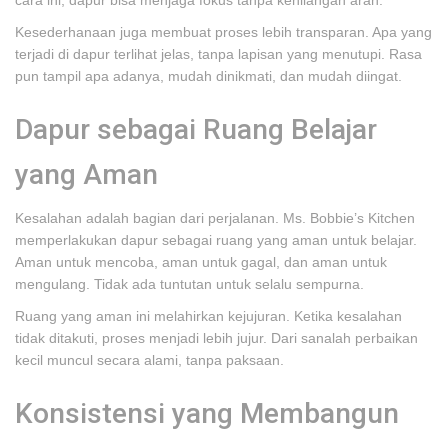
Kesederhanaan juga membuat proses lebih transparan. Apa yang
terjadi di dapur terlihat jelas, tanpa lapisan yang menutupi. Rasa
pun tampil apa adanya, mudah dinikmati, dan mudah diingat.
Dapur sebagai Ruang Belajar
yang Aman
Kesalahan adalah bagian dari perjalanan. Ms. Bobbie’s Kitchen
memperlakukan dapur sebagai ruang yang aman untuk belajar.
Aman untuk mencoba, aman untuk gagal, dan aman untuk
mengulang. Tidak ada tuntutan untuk selalu sempurna.
Ruang yang aman ini melahirkan kejujuran. Ketika kesalahan
tidak ditakuti, proses menjadi lebih jujur. Dari sanalah perbaikan
kecil muncul secara alami, tanpa paksaan.
Konsistensi yang Membangun