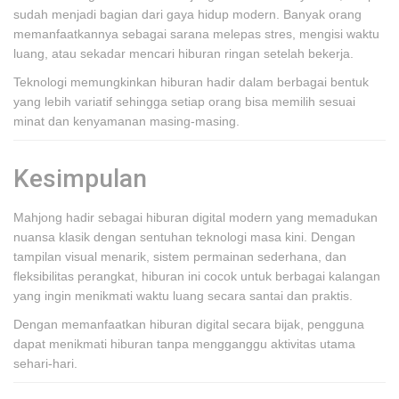
sudah menjadi bagian dari gaya hidup modern. Banyak orang
memanfaatkannya sebagai sarana melepas stres, mengisi waktu
luang, atau sekadar mencari hiburan ringan setelah bekerja.
Teknologi memungkinkan hiburan hadir dalam berbagai bentuk
yang lebih variatif sehingga setiap orang bisa memilih sesuai
minat dan kenyamanan masing-masing.
Kesimpulan
Mahjong hadir sebagai hiburan digital modern yang memadukan
nuansa klasik dengan sentuhan teknologi masa kini. Dengan
tampilan visual menarik, sistem permainan sederhana, dan
fleksibilitas perangkat, hiburan ini cocok untuk berbagai kalangan
yang ingin menikmati waktu luang secara santai dan praktis.
Dengan memanfaatkan hiburan digital secara bijak, pengguna
dapat menikmati hiburan tanpa mengganggu aktivitas utama
sehari-hari.