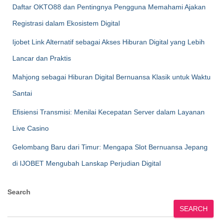
Daftar OKTO88 dan Pentingnya Pengguna Memahami Ajakan
Registrasi dalam Ekosistem Digital
Ijobet Link Alternatif sebagai Akses Hiburan Digital yang Lebih
Lancar dan Praktis
Mahjong sebagai Hiburan Digital Bernuansa Klasik untuk Waktu
Santai
Efisiensi Transmisi: Menilai Kecepatan Server dalam Layanan
Live Casino
Gelombang Baru dari Timur: Mengapa Slot Bernuansa Jepang
di IJOBET Mengubah Lanskap Perjudian Digital
Search
SEARCH