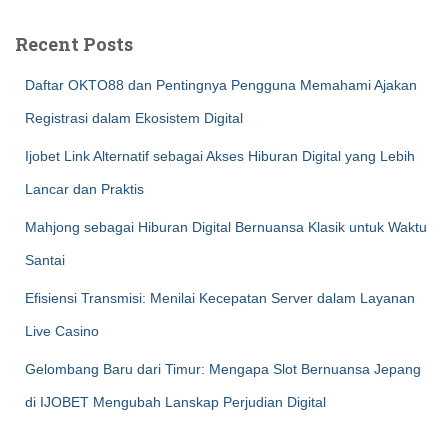
Recent Posts
Daftar OKTO88 dan Pentingnya Pengguna Memahami Ajakan
Registrasi dalam Ekosistem Digital
Ijobet Link Alternatif sebagai Akses Hiburan Digital yang Lebih
Lancar dan Praktis
Mahjong sebagai Hiburan Digital Bernuansa Klasik untuk Waktu
Santai
Efisiensi Transmisi: Menilai Kecepatan Server dalam Layanan
Live Casino
Gelombang Baru dari Timur: Mengapa Slot Bernuansa Jepang
di IJOBET Mengubah Lanskap Perjudian Digital