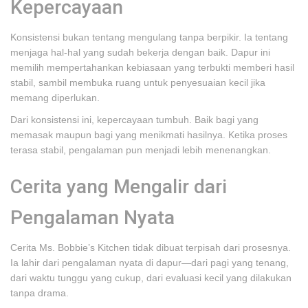
Kepercayaan
Konsistensi bukan tentang mengulang tanpa berpikir. Ia tentang
menjaga hal-hal yang sudah bekerja dengan baik. Dapur ini
memilih mempertahankan kebiasaan yang terbukti memberi hasil
stabil, sambil membuka ruang untuk penyesuaian kecil jika
memang diperlukan.
Dari konsistensi ini, kepercayaan tumbuh. Baik bagi yang
memasak maupun bagi yang menikmati hasilnya. Ketika proses
terasa stabil, pengalaman pun menjadi lebih menenangkan.
Cerita yang Mengalir dari
Pengalaman Nyata
Cerita Ms. Bobbie’s Kitchen tidak dibuat terpisah dari prosesnya.
Ia lahir dari pengalaman nyata di dapur—dari pagi yang tenang,
dari waktu tunggu yang cukup, dari evaluasi kecil yang dilakukan
tanpa drama.