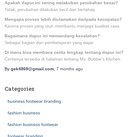
Apakah dapur ini sering melakukan perubahan besar?
Tidak, perubahan dilakukan kecil dan bertahap.
Mengapa proses lebih diutamakan daripada kecepatan?
Karena proses yang utuh membantu menjaga kualitas rasa.
Bagaimana dapur ini memandang kesalahan?
Sebagai bagian dari pembelajaran yang wajar.
Di mana bisa membaca cerita lengkap tentang dapur ini?
Ceritanya tersedia di halaman tentang Ms. Bobbie’s Kitchen.
By
gek4869@gmail.com
,
7 months
ago
Categories
business footwear branding
fashion business
fashion business footwear
footwear branding