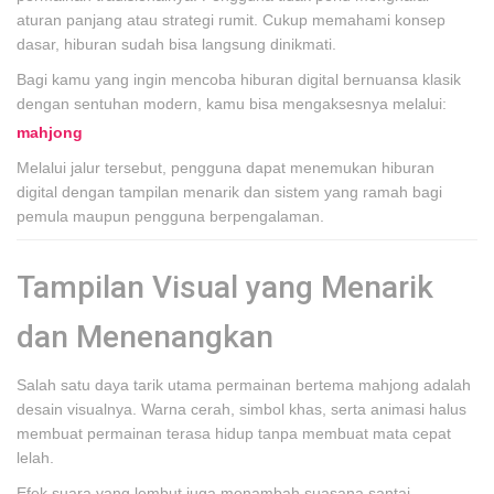
aturan panjang atau strategi rumit. Cukup memahami konsep
dasar, hiburan sudah bisa langsung dinikmati.
Bagi kamu yang ingin mencoba hiburan digital bernuansa klasik
dengan sentuhan modern, kamu bisa mengaksesnya melalui:
mahjong
Melalui jalur tersebut, pengguna dapat menemukan hiburan
digital dengan tampilan menarik dan sistem yang ramah bagi
pemula maupun pengguna berpengalaman.
Tampilan Visual yang Menarik
dan Menenangkan
Salah satu daya tarik utama permainan bertema mahjong adalah
desain visualnya. Warna cerah, simbol khas, serta animasi halus
membuat permainan terasa hidup tanpa membuat mata cepat
lelah.
Efek suara yang lembut juga menambah suasana santai