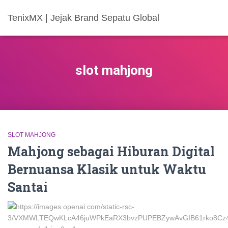
TenixMX | Jejak Brand Sepatu Global
slot mahjong
SLOT MAHJONG
Mahjong sebagai Hiburan Digital
Bernuansa Klasik untuk Waktu
Santai