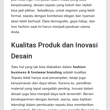
berpetualang, desain sepatu yang kokoh dan stylish
bisa jadi pilihan. Sebaliknya, untuk segmen yang lebih
formal, sepatu dengan kombinasi elegan dan nyaman
akan lebih berhasil. Data demografis, gaya hidup, dan
tren fashion saat ini harus menjadi panduan utama
Anda.
Kualitas Produk dan Inovasi
Desain
Satu hal yang tak bisa diabaikan dalam
fashion
business & footwear branding
adalah kualitas.
Sepatu tidak hanya soal penampilan, tetapi juga
kenyamanan dan daya tahan. Karena itu, pemilihan
material yang tepat sangatlah penting. Inovasi dalam
desain juga bisa menjadi daya tarik tersendiri. Berani
bereksperimen dengan bentuk, warna, atau bahkan
teknologi dalam pembuatan sepatu bisa memberikan