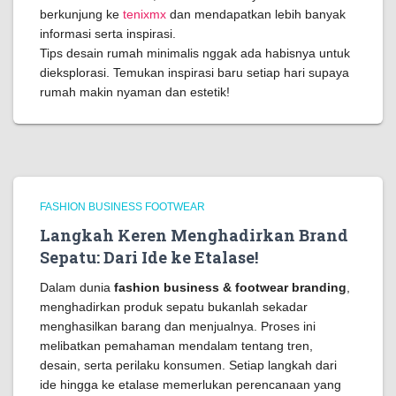
berkunjung ke
tenixmx
dan mendapatkan lebih banyak
informasi serta inspirasi.
Tips desain rumah minimalis nggak ada habisnya untuk
dieksplorasi. Temukan inspirasi baru setiap hari supaya
rumah makin nyaman dan estetik!
FASHION BUSINESS FOOTWEAR
Langkah Keren Menghadirkan Brand
Sepatu: Dari Ide ke Etalase!
Dalam dunia
fashion business & footwear branding
,
menghadirkan produk sepatu bukanlah sekadar
menghasilkan barang dan menjualnya. Proses ini
melibatkan pemahaman mendalam tentang tren,
desain, serta perilaku konsumen. Setiap langkah dari
ide hingga ke etalase memerlukan perencanaan yang