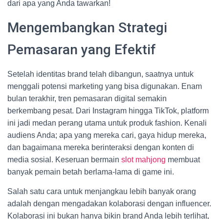
dari apa yang Anda tawarkan!
Mengembangkan Strategi
Pemasaran yang Efektif
Setelah identitas brand telah dibangun, saatnya untuk
menggali potensi marketing yang bisa digunakan. Enam
bulan terakhir, tren pemasaran digital semakin
berkembang pesat. Dari Instagram hingga TikTok, platform
ini jadi medan perang utama untuk produk fashion. Kenali
audiens Anda; apa yang mereka cari, gaya hidup mereka,
dan bagaimana mereka berinteraksi dengan konten di
media sosial. Keseruan bermain
slot mahjong
membuat
banyak pemain betah berlama-lama di game ini.
Salah satu cara untuk menjangkau lebih banyak orang
adalah dengan mengadakan kolaborasi dengan influencer.
Kolaborasi ini bukan hanya bikin brand Anda lebih terlihat,