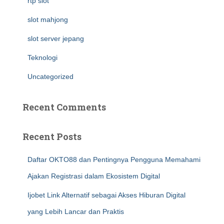
rtp slot
slot mahjong
slot server jepang
Teknologi
Uncategorized
Recent Comments
Recent Posts
Daftar OKTO88 dan Pentingnya Pengguna Memahami
Ajakan Registrasi dalam Ekosistem Digital
Ijobet Link Alternatif sebagai Akses Hiburan Digital
yang Lebih Lancar dan Praktis