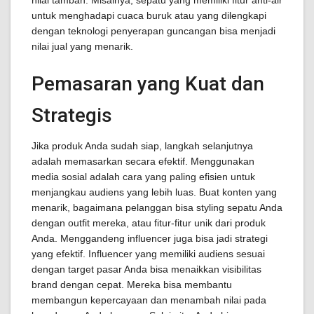
nilai tambah. Misalnya, sepatu yang memiliki fitur anti-air
untuk menghadapi cuaca buruk atau yang dilengkapi
dengan teknologi penyerapan guncangan bisa menjadi
nilai jual yang menarik.
Pemasaran yang Kuat dan
Strategis
Jika produk Anda sudah siap, langkah selanjutnya
adalah memasarkan secara efektif. Menggunakan
media sosial adalah cara yang paling efisien untuk
menjangkau audiens yang lebih luas. Buat konten yang
menarik, bagaimana pelanggan bisa styling sepatu Anda
dengan outfit mereka, atau fitur-fitur unik dari produk
Anda. Menggandeng influencer juga bisa jadi strategi
yang efektif. Influencer yang memiliki audiens sesuai
dengan target pasar Anda bisa menaikkan visibilitas
brand dengan cepat. Mereka bisa membantu
membangun kepercayaan dan menambah nilai pada