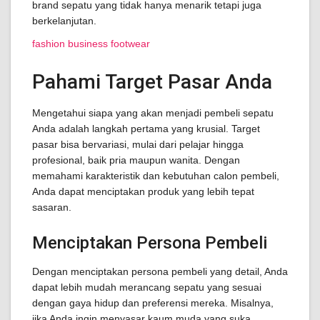
brand sepatu yang tidak hanya menarik tetapi juga
berkelanjutan.
fashion business footwear
Pahami Target Pasar Anda
Mengetahui siapa yang akan menjadi pembeli sepatu
Anda adalah langkah pertama yang krusial. Target
pasar bisa bervariasi, mulai dari pelajar hingga
profesional, baik pria maupun wanita. Dengan
memahami karakteristik dan kebutuhan calon pembeli,
Anda dapat menciptakan produk yang lebih tepat
sasaran.
Menciptakan Persona Pembeli
Dengan menciptakan persona pembeli yang detail, Anda
dapat lebih mudah merancang sepatu yang sesuai
dengan gaya hidup dan preferensi mereka. Misalnya,
jika Anda ingin menyasar kaum muda yang suka