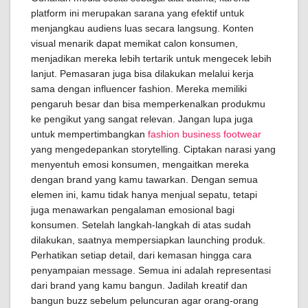
platform ini merupakan sarana yang efektif untuk
menjangkau audiens luas secara langsung. Konten
visual menarik dapat memikat calon konsumen,
menjadikan mereka lebih tertarik untuk mengecek lebih
lanjut. Pemasaran juga bisa dilakukan melalui kerja
sama dengan influencer fashion. Mereka memiliki
pengaruh besar dan bisa memperkenalkan produkmu
ke pengikut yang sangat relevan. Jangan lupa juga
untuk mempertimbangkan
fashion business footwear
yang mengedepankan storytelling. Ciptakan narasi yang
menyentuh emosi konsumen, mengaitkan mereka
dengan brand yang kamu tawarkan. Dengan semua
elemen ini, kamu tidak hanya menjual sepatu, tetapi
juga menawarkan pengalaman emosional bagi
konsumen. Setelah langkah-langkah di atas sudah
dilakukan, saatnya mempersiapkan launching produk.
Perhatikan setiap detail, dari kemasan hingga cara
penyampaian message. Semua ini adalah representasi
dari brand yang kamu bangun. Jadilah kreatif dan
bangun buzz sebelum peluncuran agar orang-orang