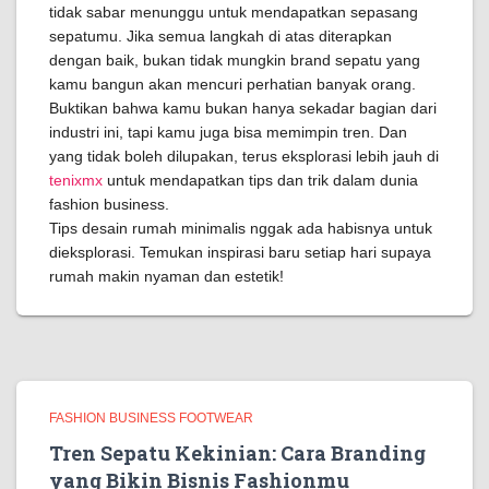
tidak sabar menunggu untuk mendapatkan sepasang
sepatumu. Jika semua langkah di atas diterapkan
dengan baik, bukan tidak mungkin brand sepatu yang
kamu bangun akan mencuri perhatian banyak orang.
Buktikan bahwa kamu bukan hanya sekadar bagian dari
industri ini, tapi kamu juga bisa memimpin tren. Dan
yang tidak boleh dilupakan, terus eksplorasi lebih jauh di
tenixmx
untuk mendapatkan tips dan trik dalam dunia
fashion business.
Tips desain rumah minimalis nggak ada habisnya untuk
dieksplorasi. Temukan inspirasi baru setiap hari supaya
rumah makin nyaman dan estetik!
FASHION BUSINESS FOOTWEAR
Tren Sepatu Kekinian: Cara Branding
yang Bikin Bisnis Fashionmu