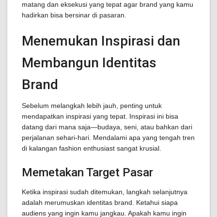
matang dan eksekusi yang tepat agar brand yang kamu
hadirkan bisa bersinar di pasaran.
Menemukan Inspirasi dan
Membangun Identitas
Brand
Sebelum melangkah lebih jauh, penting untuk
mendapatkan inspirasi yang tepat. Inspirasi ini bisa
datang dari mana saja—budaya, seni, atau bahkan dari
perjalanan sehari-hari. Mendalami apa yang tengah tren
di kalangan fashion enthusiast sangat krusial.
Memetakan Target Pasar
Ketika inspirasi sudah ditemukan, langkah selanjutnya
adalah merumuskan identitas brand. Ketahui siapa
audiens yang ingin kamu jangkau. Apakah kamu ingin