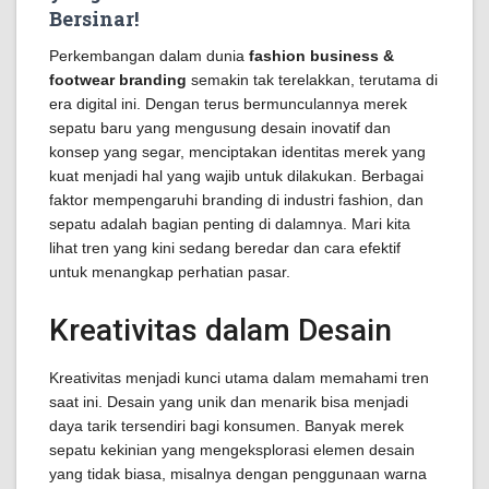
Bersinar!
Perkembangan dalam dunia
fashion business &
footwear branding
semakin tak terelakkan, terutama di
era digital ini. Dengan terus bermunculannya merek
sepatu baru yang mengusung desain inovatif dan
konsep yang segar, menciptakan identitas merek yang
kuat menjadi hal yang wajib untuk dilakukan. Berbagai
faktor mempengaruhi branding di industri fashion, dan
sepatu adalah bagian penting di dalamnya. Mari kita
lihat tren yang kini sedang beredar dan cara efektif
untuk menangkap perhatian pasar.
Kreativitas dalam Desain
Kreativitas menjadi kunci utama dalam memahami tren
saat ini. Desain yang unik dan menarik bisa menjadi
daya tarik tersendiri bagi konsumen. Banyak merek
sepatu kekinian yang mengeksplorasi elemen desain
yang tidak biasa, misalnya dengan penggunaan warna