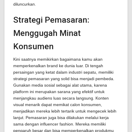
diluncurkan.
Strategi Pemasaran:
Menggugah Minat
Konsumen
Kini saatnya memikirkan bagaimana kamu akan
memperkenalkan brand ke dunia luar. Di tengah
persaingan yang ketat dalam industri sepatu, memiliki
strategi pemasaran yang solid bisa menjadi pembeda.
Gunakan media sosial sebagai alat utama, karena
platform ini merupakan sarana yang efektif untuk
menjangkau audiens luas secara langsung. Konten
visual menarik dapat memikat calon konsumen,
menjadikan mereka lebih tertarik untuk mengecek lebih
lanjut. Pemasaran juga bisa dilakukan melalui kerja
sama dengan influencer fashion. Mereka memiliki
pengaruh besar dan bisa memperkenalkan produkmu