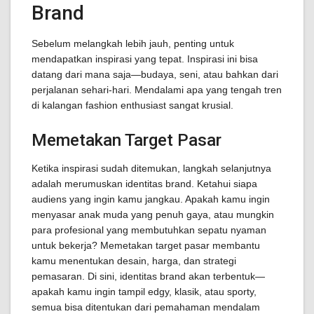
Brand
Sebelum melangkah lebih jauh, penting untuk
mendapatkan inspirasi yang tepat. Inspirasi ini bisa
datang dari mana saja—budaya, seni, atau bahkan dari
perjalanan sehari-hari. Mendalami apa yang tengah tren
di kalangan fashion enthusiast sangat krusial.
Memetakan Target Pasar
Ketika inspirasi sudah ditemukan, langkah selanjutnya
adalah merumuskan identitas brand. Ketahui siapa
audiens yang ingin kamu jangkau. Apakah kamu ingin
menyasar anak muda yang penuh gaya, atau mungkin
para profesional yang membutuhkan sepatu nyaman
untuk bekerja? Memetakan target pasar membantu
kamu menentukan desain, harga, dan strategi
pemasaran. Di sini, identitas brand akan terbentuk—
apakah kamu ingin tampil edgy, klasik, atau sporty,
semua bisa ditentukan dari pemahaman mendalam