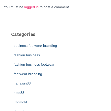
You must be
logged in
to post a comment.
Categories
business footwear branding
fashion business
fashion business footwear
footwear branding
hahawin88
okto88
Otomotif