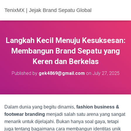
TenixMX | Jejak Brand Sepatu Global
Langkah Kecil Menuju Kesuksesan:
Membangun Brand Sepatu yang
Keren dan Berkelas
Published by
gek4869@gmail.com
on
July 27, 2025
Dalam dunia yang begitu dinamis,
fashion business &
footwear branding
menjadi salah satu arena yang sangat
menarik untuk dijelajahi. Bukan hanya soal gaya, tetapi
juga tentang bagaimana cara membangun identitas unik