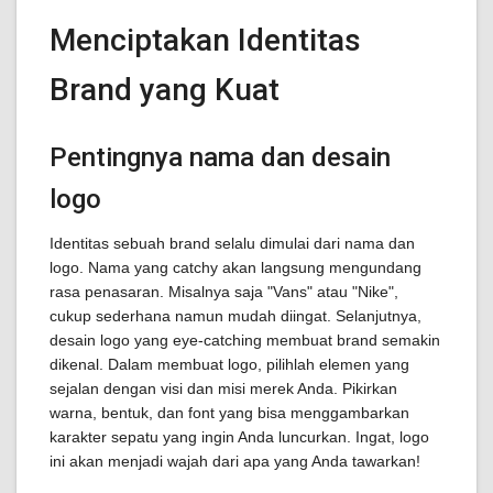
Menciptakan Identitas
Brand yang Kuat
Pentingnya nama dan desain
logo
Identitas sebuah brand selalu dimulai dari nama dan
logo. Nama yang catchy akan langsung mengundang
rasa penasaran. Misalnya saja "Vans" atau "Nike",
cukup sederhana namun mudah diingat. Selanjutnya,
desain logo yang eye-catching membuat brand semakin
dikenal. Dalam membuat logo, pilihlah elemen yang
sejalan dengan visi dan misi merek Anda. Pikirkan
warna, bentuk, dan font yang bisa menggambarkan
karakter sepatu yang ingin Anda luncurkan. Ingat, logo
ini akan menjadi wajah dari apa yang Anda tawarkan!