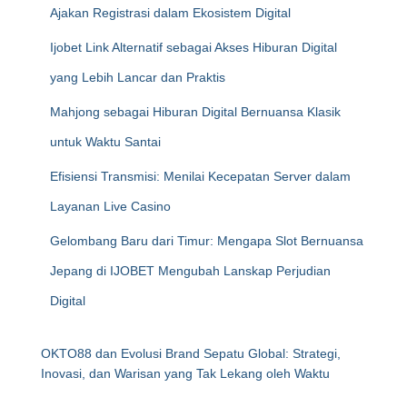
Ajakan Registrasi dalam Ekosistem Digital
Ijobet Link Alternatif sebagai Akses Hiburan Digital
yang Lebih Lancar dan Praktis
Mahjong sebagai Hiburan Digital Bernuansa Klasik
untuk Waktu Santai
Efisiensi Transmisi: Menilai Kecepatan Server dalam
Layanan Live Casino
Gelombang Baru dari Timur: Mengapa Slot Bernuansa
Jepang di IJOBET Mengubah Lanskap Perjudian
Digital
OKTO88 dan Evolusi Brand Sepatu Global: Strategi,
Inovasi, dan Warisan yang Tak Lekang oleh Waktu