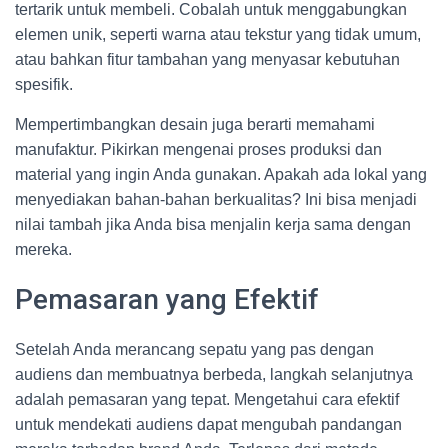
tertarik untuk membeli. Cobalah untuk menggabungkan
elemen unik, seperti warna atau tekstur yang tidak umum,
atau bahkan fitur tambahan yang menyasar kebutuhan
spesifik.
Mempertimbangkan desain juga berarti memahami
manufaktur. Pikirkan mengenai proses produksi dan
material yang ingin Anda gunakan. Apakah ada lokal yang
menyediakan bahan-bahan berkualitas? Ini bisa menjadi
nilai tambah jika Anda bisa menjalin kerja sama dengan
mereka.
Pemasaran yang Efektif
Setelah Anda merancang sepatu yang pas dengan
audiens dan membuatnya berbeda, langkah selanjutnya
adalah pemasaran yang tepat. Mengetahui cara efektif
untuk mendekati audiens dapat mengubah pandangan