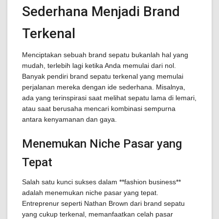
Sederhana Menjadi Brand
Terkenal
Menciptakan sebuah brand sepatu bukanlah hal yang
mudah, terlebih lagi ketika Anda memulai dari nol.
Banyak pendiri brand sepatu terkenal yang memulai
perjalanan mereka dengan ide sederhana. Misalnya,
ada yang terinspirasi saat melihat sepatu lama di lemari,
atau saat berusaha mencari kombinasi sempurna
antara kenyamanan dan gaya.
Menemukan Niche Pasar yang
Tepat
Salah satu kunci sukses dalam **fashion business**
adalah menemukan niche pasar yang tepat.
Entreprenur seperti Nathan Brown dari brand sepatu
yang cukup terkenal, memanfaatkan celah pasar