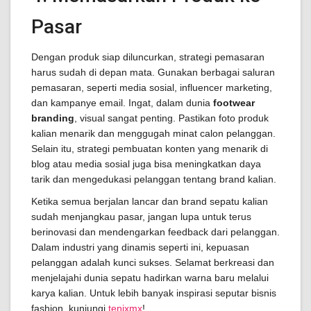
Pasar
Dengan produk siap diluncurkan, strategi pemasaran
harus sudah di depan mata. Gunakan berbagai saluran
pemasaran, seperti media sosial, influencer marketing,
dan kampanye email. Ingat, dalam dunia
footwear
branding
, visual sangat penting. Pastikan foto produk
kalian menarik dan menggugah minat calon pelanggan.
Selain itu, strategi pembuatan konten yang menarik di
blog atau media sosial juga bisa meningkatkan daya
tarik dan mengedukasi pelanggan tentang brand kalian.
Ketika semua berjalan lancar dan brand sepatu kalian
sudah menjangkau pasar, jangan lupa untuk terus
berinovasi dan mendengarkan feedback dari pelanggan.
Dalam industri yang dinamis seperti ini, kepuasan
pelanggan adalah kunci sukses. Selamat berkreasi dan
menjelajahi dunia sepatu hadirkan warna baru melalui
karya kalian. Untuk lebih banyak inspirasi seputar bisnis
fashion, kunjungi
tenixmx
!