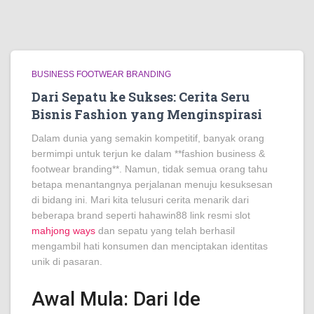
BUSINESS FOOTWEAR BRANDING
Dari Sepatu ke Sukses: Cerita Seru
Bisnis Fashion yang Menginspirasi
Dalam dunia yang semakin kompetitif, banyak orang
bermimpi untuk terjun ke dalam **fashion business &
footwear branding**. Namun, tidak semua orang tahu
betapa menantangnya perjalanan menuju kesuksesan
di bidang ini. Mari kita telusuri cerita menarik dari
beberapa brand seperti hahawin88 link resmi slot
mahjong ways
dan sepatu yang telah berhasil
mengambil hati konsumen dan menciptakan identitas
unik di pasaran.
Awal Mula: Dari Ide