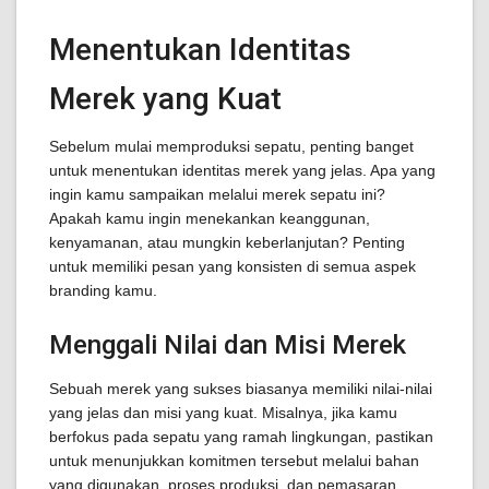
Menentukan Identitas
Merek yang Kuat
Sebelum mulai memproduksi sepatu, penting banget
untuk menentukan identitas merek yang jelas. Apa yang
ingin kamu sampaikan melalui merek sepatu ini?
Apakah kamu ingin menekankan keanggunan,
kenyamanan, atau mungkin keberlanjutan? Penting
untuk memiliki pesan yang konsisten di semua aspek
branding kamu.
Menggali Nilai dan Misi Merek
Sebuah merek yang sukses biasanya memiliki nilai-nilai
yang jelas dan misi yang kuat. Misalnya, jika kamu
berfokus pada sepatu yang ramah lingkungan, pastikan
untuk menunjukkan komitmen tersebut melalui bahan
yang digunakan, proses produksi, dan pemasaran.