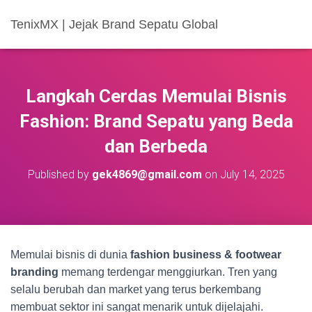
TenixMX | Jejak Brand Sepatu Global
Langkah Cerdas Memulai Bisnis
Fashion: Brand Sepatu yang Beda
dan Berbeda
Published by
gek4869@gmail.com
on
July 14, 2025
Memulai bisnis di dunia
fashion business & footwear
branding
memang terdengar menggiurkan. Tren yang
selalu berubah dan market yang terus berkembang
membuat sektor ini sangat menarik untuk dijelajahi.