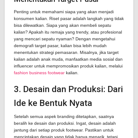
Penting untuk memahami siapa yang akan menjadi
konsumen kalian. Riset pasar adalah langkah yang tidak
bisa dilewatkan. Siapa yang akan membeli sepatu
kalian? Apakah itu remaja yang trendy, atau profesional
yang mencari sepatu nyaman? Dengan mengetahui
demografi target pasar, kalian bisa lebih mudah
menentukan strategi pemasaran. Misalnya, jika target
kalian adalah anak muda, manfaatkan media sosial dan
influencer untuk mempromosikan produk kalian, melalui
fashion business footwear
kalian.
3. Desain dan Produksi: Dari
Ide ke Bentuk Nyata
Setelah semua aspek branding ditetapkan, saatnya
beralih ke desain dan produksi. Ingat, desain adalah
jantung dari setiap produk footwear. Pastikan untuk
menciptakan desain yang tidak hanya menarik, tetapi