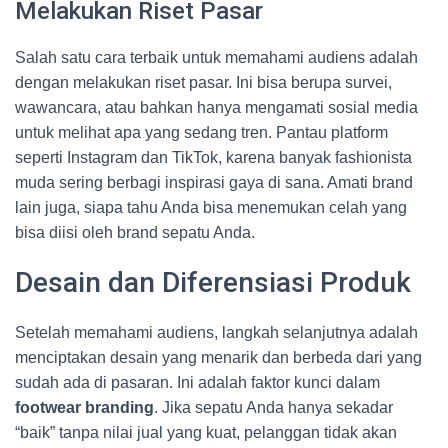
Melakukan Riset Pasar
Salah satu cara terbaik untuk memahami audiens adalah
dengan melakukan riset pasar. Ini bisa berupa survei,
wawancara, atau bahkan hanya mengamati sosial media
untuk melihat apa yang sedang tren. Pantau platform
seperti Instagram dan TikTok, karena banyak fashionista
muda sering berbagi inspirasi gaya di sana. Amati brand
lain juga, siapa tahu Anda bisa menemukan celah yang
bisa diisi oleh brand sepatu Anda.
Desain dan Diferensiasi Produk
Setelah memahami audiens, langkah selanjutnya adalah
menciptakan desain yang menarik dan berbeda dari yang
sudah ada di pasaran. Ini adalah faktor kunci dalam
footwear branding
. Jika sepatu Anda hanya sekadar
“baik” tanpa nilai jual yang kuat, pelanggan tidak akan