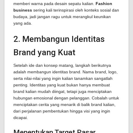
memberi warna pada desain sepatu kalian.
Fashion
business
sering kali terinspirasi oleh konteks sosial dan
budaya, jadi jangan ragu untuk merangkul keunikan
yang ada.
2. Membangun Identitas
Brand yang Kuat
Setelah ide dan konsep matang, langkah berikutnya
adalah membangun identitas brand. Nama brand, logo,
serta nilai-nilai yang ingin kalian tanamkan sangatlah
penting. Identitas yang kuat bukan hanya membuat
brand kalian mudah diingat, tetapi juga menciptakan
hubungan emosional dengan pelanggan. Cobalah untuk
menciptakan cerita yang menarik di balik brand kalian,
dari perjalanan pembentukan hingga visi yang ingin
dicapai.
Menentukan Target Pasar