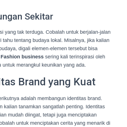
kungan Sekitar
si yang tak terduga. Cobalah untuk berjalan-jalan
i tahu tentang budaya lokal. Misalnya, jika kalian
budaya, digali elemen-elemen tersebut bisa
.
Fashion business
sering kali terinspirasi oleh
gu untuk merangkul keunikan yang ada.
tas Brand yang Kuat
erikutnya adalah membangun identitas brand.
gin kalian tanamkan sangatlah penting. Identitas
an mudah diingat, tetapi juga menciptakan
alah untuk menciptakan cerita yang menarik di