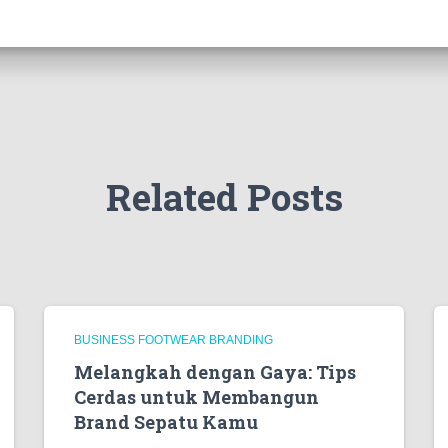
Related Posts
BUSINESS FOOTWEAR BRANDING
Melangkah dengan Gaya: Tips
Cerdas untuk Membangun
Brand Sepatu Kamu