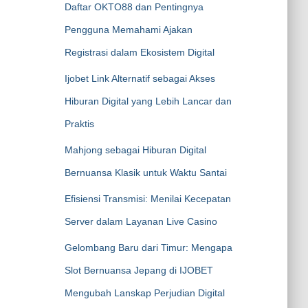
Daftar OKTO88 dan Pentingnya
Pengguna Memahami Ajakan
Registrasi dalam Ekosistem Digital
Ijobet Link Alternatif sebagai Akses
Hiburan Digital yang Lebih Lancar dan
Praktis
Mahjong sebagai Hiburan Digital
Bernuansa Klasik untuk Waktu Santai
Efisiensi Transmisi: Menilai Kecepatan
Server dalam Layanan Live Casino
Gelombang Baru dari Timur: Mengapa
Slot Bernuansa Jepang di IJOBET
Mengubah Lanskap Perjudian Digital