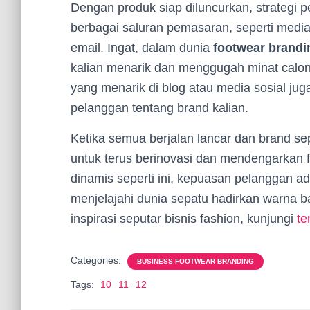
Dengan produk siap diluncurkan, strategi
berbagai saluran pemasaran, seperti media
email. Ingat, dalam dunia
footwear brandi
kalian menarik dan menggugah minat calon 
yang menarik di blog atau media sosial ju
pelanggan tentang brand kalian.
Ketika semua berjalan lancar dan brand se
untuk terus berinovasi dan mendengarkan f
dinamis seperti ini, kepuasan pelanggan a
menjelajahi dunia sepatu hadirkan warna ba
inspirasi seputar bisnis fashion, kunjungi
te
Categories:
BUSINESS FOOTWEAR BRANDING
Tags:
10
11
12