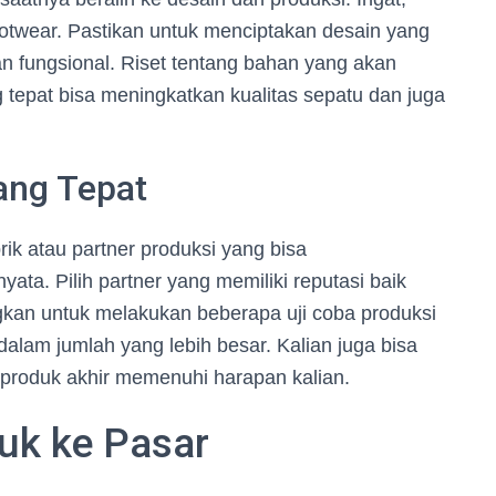
footwear. Pastikan untuk menciptakan desain yang
an fungsional. Riset tentang bahan yang akan
 tepat bisa meningkatkan kualitas sepatu dan juga
yang Tepat
ik atau partner produksi yang bisa
ata. Pilih partner yang memiliki reputasi baik
gkan untuk melakukan beberapa uji coba produksi
am jumlah yang lebih besar. Kalian juga bisa
roduk akhir memenuhi harapan kalian.
uk ke Pasar