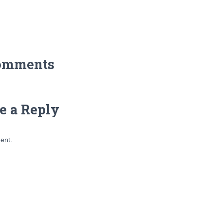
omments
e a Reply
ent.