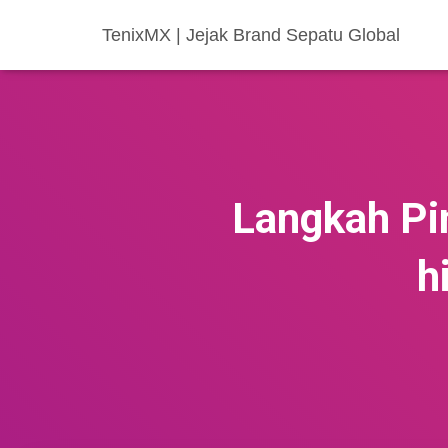
TenixMX | Jejak Brand Sepatu Global
Langkah Pin
h