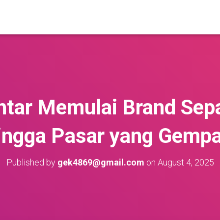
tar Memulai Brand Sepa
ingga Pasar yang Gempa
Published by
gek4869@gmail.com
on
August 4, 2025