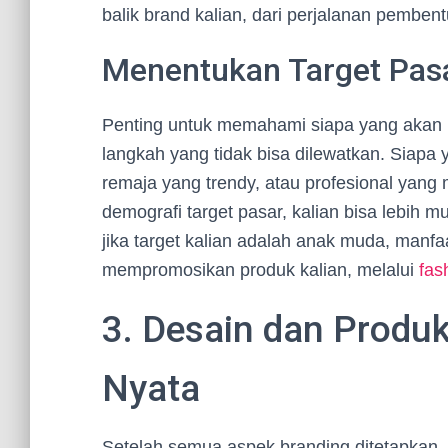
balik brand kalian, dari perjalanan pembent
Menentukan Target Pas
Penting untuk memahami siapa yang akan m
langkah yang tidak bisa dilewatkan. Siapa
remaja yang trendy, atau profesional yan
demografi target pasar, kalian bisa lebih
jika target kalian adalah anak muda, manfa
mempromosikan produk kalian, melalui
fas
3. Desain dan Produks
Nyata
Setelah semua aspek branding ditetapkan, s