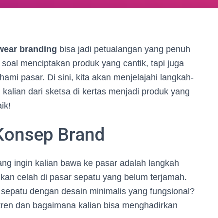
wear branding
bisa jadi petualangan yang penuh
oal menciptakan produk yang cantik, tapi juga
i pasar. Di sini, kita akan menjelajahi langkah-
alian dari sketsa di kertas menjadi produk yang
ik!
 Konsep Brand
ng ingin kalian bawa ke pasar adalah langkah
kan celah di pasar sepatu yang belum terjamah.
 sepatu dengan desain minimalis yang fungsional?
 tren dan bagaimana kalian bisa menghadirkan