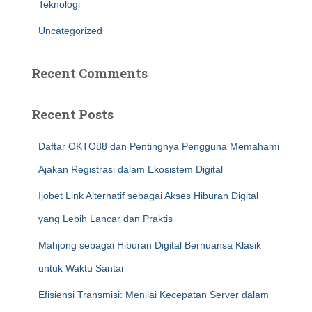
Teknologi
Uncategorized
Recent Comments
Recent Posts
Daftar OKTO88 dan Pentingnya Pengguna Memahami
Ajakan Registrasi dalam Ekosistem Digital
Ijobet Link Alternatif sebagai Akses Hiburan Digital
yang Lebih Lancar dan Praktis
Mahjong sebagai Hiburan Digital Bernuansa Klasik
untuk Waktu Santai
Efisiensi Transmisi: Menilai Kecepatan Server dalam