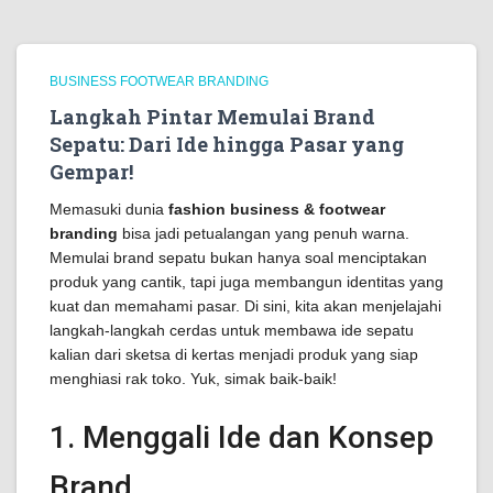
BUSINESS FOOTWEAR BRANDING
Langkah Pintar Memulai Brand
Sepatu: Dari Ide hingga Pasar yang
Gempar!
Memasuki dunia
fashion business & footwear
branding
bisa jadi petualangan yang penuh warna.
Memulai brand sepatu bukan hanya soal menciptakan
produk yang cantik, tapi juga membangun identitas yang
kuat dan memahami pasar. Di sini, kita akan menjelajahi
langkah-langkah cerdas untuk membawa ide sepatu
kalian dari sketsa di kertas menjadi produk yang siap
menghiasi rak toko. Yuk, simak baik-baik!
1. Menggali Ide dan Konsep
Brand