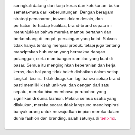
seringkali datang dari kerja keras dan ketekunan, bukan
semata-mata dari keberuntungan. Dengan beragam
strategi pemasaran, inovasi dalam desain, dan
perhatian terhadap kualitas, brand-brand sepatu ini
menunjukkan bahwa mereka mampu bertahan dan
berkembang di tengah persaingan yang ketat. Sukses
tidak hanya tentang menjual produk, tetapi juga tentang
menciptakan hubungan yang bermakna dengan
pelanggan, serta membangun identitas yang kuat di
pasar. Semua itu menginginkan keberanian dan kerja
keras, dua hal yang tidak boleh diabaikan dalam setiap
langkah bisnis. Tidak diragukan lagi bahwa setiap brand
pasti memiliki kisah uniknya, dan dengan dari satu
sepatu, mereka bisa membawa perubahan yang
signifikan di dunia fashion. Melalui semua usaha yang
dilakukan, mereka secara tidak langsung menginspirasi
banyak orang untuk mewujudkan impian mereka dalam
dunia fashion dan branding, salah satunya di
tenixmx
.