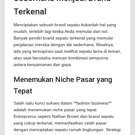
Terkenal
Menciptakan sebuah brand sepatu bukanlah hal yang
mudah, terlebih lagi ketika Anda memulai dari nol.
Banyak pendiri brand sepatu terkenal yang memulai
perjalanan mereka dengan ide sederhana. Misalnya,
ada yang terinspirasi saat melihat sepatu lama di lemari,
atau saat berusaha mencari kombinasi sempurna
antara kenyamanan dan gaya.
Menemukan Niche Pasar yang
Tepat
Salah satu kunci sukses dalam **fashion business**
adalah menemukan niche pasar yang tepat.
Entreprenur seperti Nathan Brown dari brand sepatu
yang cukup terkenal, memanfaatkan celah pasar
dengan menciptakan sepatu ramah lingkungan. Strategi