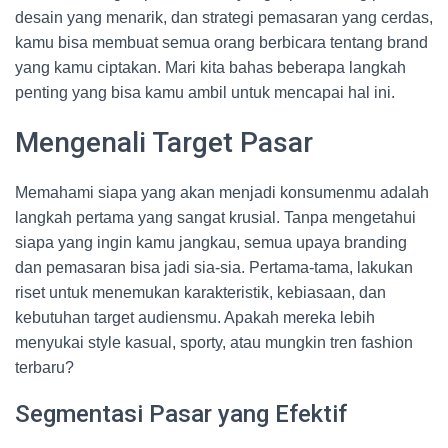
desain yang menarik, dan strategi pemasaran yang cerdas,
kamu bisa membuat semua orang berbicara tentang brand
yang kamu ciptakan. Mari kita bahas beberapa langkah
penting yang bisa kamu ambil untuk mencapai hal ini.
Mengenali Target Pasar
Memahami siapa yang akan menjadi konsumenmu adalah
langkah pertama yang sangat krusial. Tanpa mengetahui
siapa yang ingin kamu jangkau, semua upaya branding
dan pemasaran bisa jadi sia-sia. Pertama-tama, lakukan
riset untuk menemukan karakteristik, kebiasaan, dan
kebutuhan target audiensmu. Apakah mereka lebih
menyukai style kasual, sporty, atau mungkin tren fashion
terbaru?
Segmentasi Pasar yang Efektif