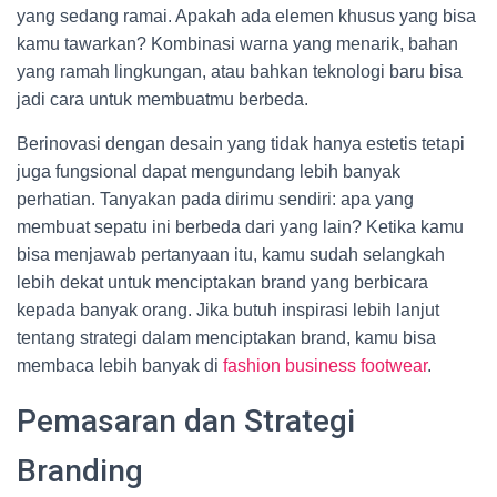
yang sedang ramai. Apakah ada elemen khusus yang bisa
kamu tawarkan? Kombinasi warna yang menarik, bahan
yang ramah lingkungan, atau bahkan teknologi baru bisa
jadi cara untuk membuatmu berbeda.
Berinovasi dengan desain yang tidak hanya estetis tetapi
juga fungsional dapat mengundang lebih banyak
perhatian. Tanyakan pada dirimu sendiri: apa yang
membuat sepatu ini berbeda dari yang lain? Ketika kamu
bisa menjawab pertanyaan itu, kamu sudah selangkah
lebih dekat untuk menciptakan brand yang berbicara
kepada banyak orang. Jika butuh inspirasi lebih lanjut
tentang strategi dalam menciptakan brand, kamu bisa
membaca lebih banyak di
fashion business footwear
.
Pemasaran dan Strategi
Branding