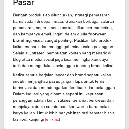
Pasar
Dengan produk siap diluncurkan, strategi pemasaran
harus sudah di depan mata. Gunakan berbagai saluran
pemasaran, seperti media sosial, influencer marketing,
dan kampanye email. Ingat, dalam dunia
footwear
branding
, visual sangat penting. Pastikan foto produk
kalian menarik dan menggugah minat calon pelanggan.
Selain itu, strategi pembuatan konten yang menarik di
blog atau media sosial juga bisa meningkatkan daya
tarik dan mengedukasi pelanggan tentang brand kalian.
Ketika semua berjalan lancar dan brand sepatu kalian
sudah menjangkau pasar, jangan lupa untuk terus
berinovasi dan mendengarkan feedback dari pelanggan.
Dalam industri yang dinamis seperti ini, kepuasan
pelanggan adalah kunci sukses. Selamat berkreasi dan
menjelajahi dunia sepatu hadirkan warna baru melalui
karya kalian. Untuk lebih banyak inspirasi seputar bisnis
fashion, kunjungi
tenixmx
!