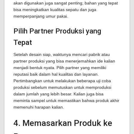
akan digunakan juga sangat penting; bahan yang tepat
bisa meningkatkan kualitas sepatu dan juga
memperpanjang umur pakai.
Pilih Partner Produksi yang
Tepat
Setelah desain siap, waktunya mencari pabrik atau
partner produksi yang bisa menerjemahkan ide kalian
menjadi bentuk nyata. Pilih partner yang memiliki
reputasi baik dalam hal kualitas dan layanan.
Pertimbangkan untuk melakukan beberapa uji coba
produksi sebelum memutuskan untuk memproduksi
dalam jumlah yang lebih besar. Kalian juga bisa
meminta sampel untuk memastikan bahwa produk akhir
memenuhi harapan kalian.
4. Memasarkan Produk ke