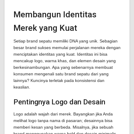
Membangun Identitas
Merek yang Kuat
Setiap brand sepatu memiliki DNA yang unik. Sebagian
besar brand sukses memulai perjalanan mereka dengan
menciptakan identitas yang kuat. Identitas ini bisa
mencakup logo, warna khas, dan elemen desain yang
berkesinambungan. Apa yang sebenarnya membuat
konsumen mengenali satu brand sepatu dari yang
lainnya? Kuncinya terletak pada konsistensi dan
keaslian.
Pentingnya Logo dan Desain
Logo adalah wajah dari merek. Bayangkan jika Anda
melihat logo tanpa nama di pasaran; desainnya bisa
memberi kesan yang berbeda. Misalnya, jika sebuah
brand menggunakan warna bold dan desain minimalis,