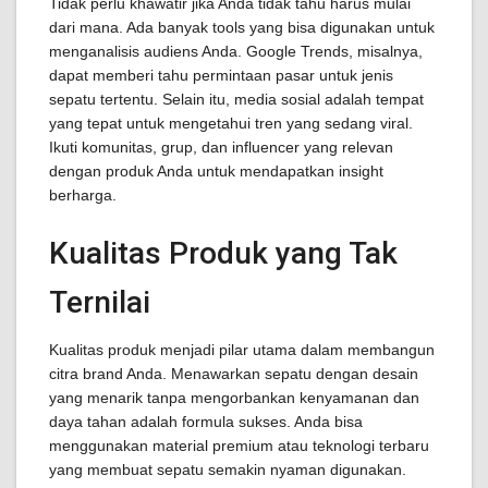
Tidak perlu khawatir jika Anda tidak tahu harus mulai
dari mana. Ada banyak tools yang bisa digunakan untuk
menganalisis audiens Anda. Google Trends, misalnya,
dapat memberi tahu permintaan pasar untuk jenis
sepatu tertentu. Selain itu, media sosial adalah tempat
yang tepat untuk mengetahui tren yang sedang viral.
Ikuti komunitas, grup, dan influencer yang relevan
dengan produk Anda untuk mendapatkan insight
berharga.
Kualitas Produk yang Tak
Ternilai
Kualitas produk menjadi pilar utama dalam membangun
citra brand Anda. Menawarkan sepatu dengan desain
yang menarik tanpa mengorbankan kenyamanan dan
daya tahan adalah formula sukses. Anda bisa
menggunakan material premium atau teknologi terbaru
yang membuat sepatu semakin nyaman digunakan.