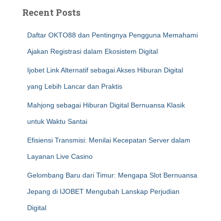
Recent Posts
Daftar OKTO88 dan Pentingnya Pengguna Memahami
Ajakan Registrasi dalam Ekosistem Digital
Ijobet Link Alternatif sebagai Akses Hiburan Digital
yang Lebih Lancar dan Praktis
Mahjong sebagai Hiburan Digital Bernuansa Klasik
untuk Waktu Santai
Efisiensi Transmisi: Menilai Kecepatan Server dalam
Layanan Live Casino
Gelombang Baru dari Timur: Mengapa Slot Bernuansa
Jepang di IJOBET Mengubah Lanskap Perjudian
Digital