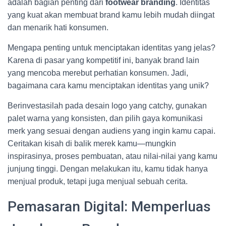
adalah bagian penting dari
footwear branding
. Identitas
yang kuat akan membuat brand kamu lebih mudah diingat
dan menarik hati konsumen.
Mengapa penting untuk menciptakan identitas yang jelas?
Karena di pasar yang kompetitif ini, banyak brand lain
yang mencoba merebut perhatian konsumen. Jadi,
bagaimana cara kamu menciptakan identitas yang unik?
Berinvestasilah pada desain logo yang catchy, gunakan
palet warna yang konsisten, dan pilih gaya komunikasi
merk yang sesuai dengan audiens yang ingin kamu capai.
Ceritakan kisah di balik merek kamu—mungkin
inspirasinya, proses pembuatan, atau nilai-nilai yang kamu
junjung tinggi. Dengan melakukan itu, kamu tidak hanya
menjual produk, tetapi juga menjual sebuah cerita.
Pemasaran Digital: Memperluas