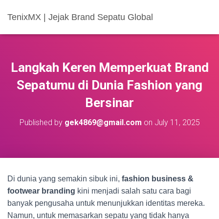
TenixMX | Jejak Brand Sepatu Global
Langkah Keren Memperkuat Brand
Sepatumu di Dunia Fashion yang
Bersinar
Published by
gek4869@gmail.com
on
July 11, 2025
Di dunia yang semakin sibuk ini,
fashion business &
footwear branding
kini menjadi salah satu cara bagi
banyak pengusaha untuk menunjukkan identitas mereka.
Namun, untuk memasarkan sepatu yang tidak hanya