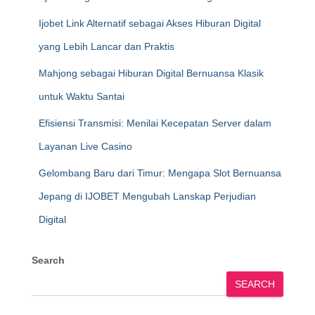
Ijobet Link Alternatif sebagai Akses Hiburan Digital
yang Lebih Lancar dan Praktis
Mahjong sebagai Hiburan Digital Bernuansa Klasik
untuk Waktu Santai
Efisiensi Transmisi: Menilai Kecepatan Server dalam
Layanan Live Casino
Gelombang Baru dari Timur: Mengapa Slot Bernuansa
Jepang di IJOBET Mengubah Lanskap Perjudian
Digital
Search
SEARCH