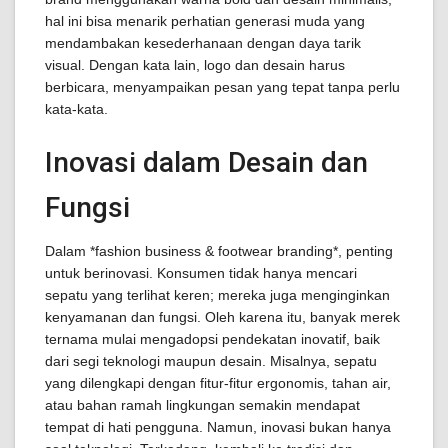
hal ini bisa menarik perhatian generasi muda yang
mendambakan kesederhanaan dengan daya tarik
visual. Dengan kata lain, logo dan desain harus
berbicara, menyampaikan pesan yang tepat tanpa perlu
kata-kata.
Inovasi dalam Desain dan
Fungsi
Dalam *fashion business & footwear branding*, penting
untuk berinovasi. Konsumen tidak hanya mencari
sepatu yang terlihat keren; mereka juga menginginkan
kenyamanan dan fungsi. Oleh karena itu, banyak merek
ternama mulai mengadopsi pendekatan inovatif, baik
dari segi teknologi maupun desain. Misalnya, sepatu
yang dilengkapi dengan fitur-fitur ergonomis, tahan air,
atau bahan ramah lingkungan semakin mendapat
tempat di hati pengguna. Namun, inovasi bukan hanya