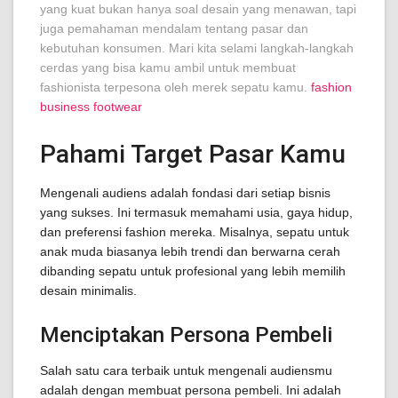
yang kuat bukan hanya soal desain yang menawan, tapi
juga pemahaman mendalam tentang pasar dan
kebutuhan konsumen. Mari kita selami langkah-langkah
cerdas yang bisa kamu ambil untuk membuat
fashionista terpesona oleh merek sepatu kamu.
fashion
business footwear
Pahami Target Pasar Kamu
Mengenali audiens adalah fondasi dari setiap bisnis
yang sukses. Ini termasuk memahami usia, gaya hidup,
dan preferensi fashion mereka. Misalnya, sepatu untuk
anak muda biasanya lebih trendi dan berwarna cerah
dibanding sepatu untuk profesional yang lebih memilih
desain minimalis.
Menciptakan Persona Pembeli
Salah satu cara terbaik untuk mengenali audiensmu
adalah dengan membuat persona pembeli. Ini adalah