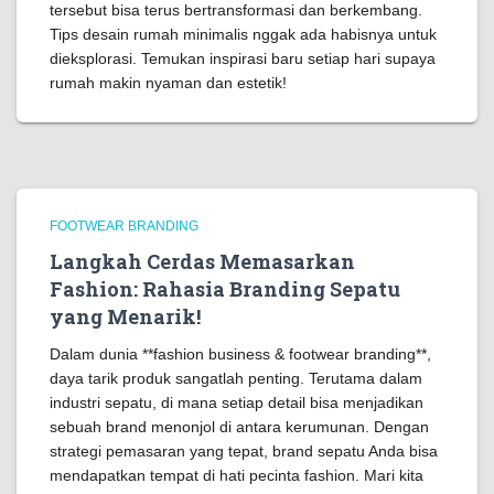
tersebut bisa terus bertransformasi dan berkembang.
Tips desain rumah minimalis nggak ada habisnya untuk
dieksplorasi. Temukan inspirasi baru setiap hari supaya
rumah makin nyaman dan estetik!
FOOTWEAR BRANDING
Langkah Cerdas Memasarkan
Fashion: Rahasia Branding Sepatu
yang Menarik!
Dalam dunia **fashion business & footwear branding**,
daya tarik produk sangatlah penting. Terutama dalam
industri sepatu, di mana setiap detail bisa menjadikan
sebuah brand menonjol di antara kerumunan. Dengan
strategi pemasaran yang tepat, brand sepatu Anda bisa
mendapatkan tempat di hati pecinta fashion. Mari kita