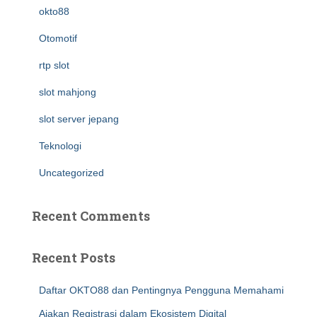
okto88
Otomotif
rtp slot
slot mahjong
slot server jepang
Teknologi
Uncategorized
Recent Comments
Recent Posts
Daftar OKTO88 dan Pentingnya Pengguna Memahami
Ajakan Registrasi dalam Ekosistem Digital