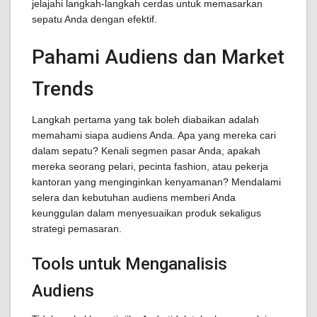
jelajahi langkah-langkah cerdas untuk memasarkan
sepatu Anda dengan efektif.
Pahami Audiens dan Market
Trends
Langkah pertama yang tak boleh diabaikan adalah
memahami siapa audiens Anda. Apa yang mereka cari
dalam sepatu? Kenali segmen pasar Anda, apakah
mereka seorang pelari, pecinta fashion, atau pekerja
kantoran yang menginginkan kenyamanan? Mendalami
selera dan kebutuhan audiens memberi Anda
keunggulan dalam menyesuaikan produk sekaligus
strategi pemasaran.
Tools untuk Menganalisis
Audiens