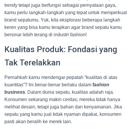
trendy tetapi juga berfungsi sebagai pernyataan gaya,
kamu perlu langkah-langkah yang tepat untuk memperkuat
brand sepatumu. Yuk, kita eksplorasi beberapa langkah
keren yang bisa kamu terapkan agar brand sepatu kamu
bersinar lebih terang di industri fashion!
Kualitas Produk: Fondasi yang
Tak Terelakkan
Pernahkah kamu mendengar pepatah “kualitas di atas
kuantitas”? Ini benar-benar berlaku dalam
fashion
business
. Dalam dunia sepatu, kualitas adalah raja.
Konsumen sekarang makin cerdas; mereka tidak hanya
melihat desain, tetapi juga bahan dan kenyamanan. Jika
sepatu yang kamu jual tidak nyaman dipakai, konsumen
pasti akan beralih ke merek lain.