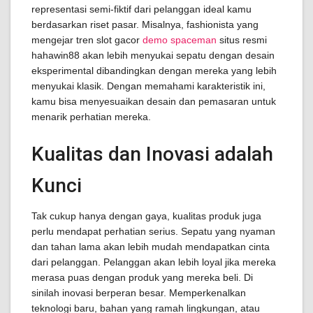
representasi semi-fiktif dari pelanggan ideal kamu
berdasarkan riset pasar. Misalnya, fashionista yang
mengejar tren slot gacor
demo spaceman
situs resmi
hahawin88 akan lebih menyukai sepatu dengan desain
eksperimental dibandingkan dengan mereka yang lebih
menyukai klasik. Dengan memahami karakteristik ini,
kamu bisa menyesuaikan desain dan pemasaran untuk
menarik perhatian mereka.
Kualitas dan Inovasi adalah
Kunci
Tak cukup hanya dengan gaya, kualitas produk juga
perlu mendapat perhatian serius. Sepatu yang nyaman
dan tahan lama akan lebih mudah mendapatkan cinta
dari pelanggan. Pelanggan akan lebih loyal jika mereka
merasa puas dengan produk yang mereka beli. Di
sinilah inovasi berperan besar. Memperkenalkan
teknologi baru, bahan yang ramah lingkungan, atau