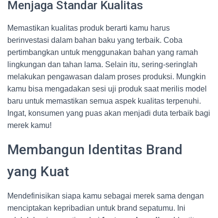
Menjaga Standar Kualitas
Memastikan kualitas produk berarti kamu harus
berinvestasi dalam bahan baku yang terbaik. Coba
pertimbangkan untuk menggunakan bahan yang ramah
lingkungan dan tahan lama. Selain itu, sering-seringlah
melakukan pengawasan dalam proses produksi. Mungkin
kamu bisa mengadakan sesi uji produk saat merilis model
baru untuk memastikan semua aspek kualitas terpenuhi.
Ingat, konsumen yang puas akan menjadi duta terbaik bagi
merek kamu!
Membangun Identitas Brand
yang Kuat
Mendefinisikan siapa kamu sebagai merek sama dengan
menciptakan kepribadian untuk brand sepatumu. Ini