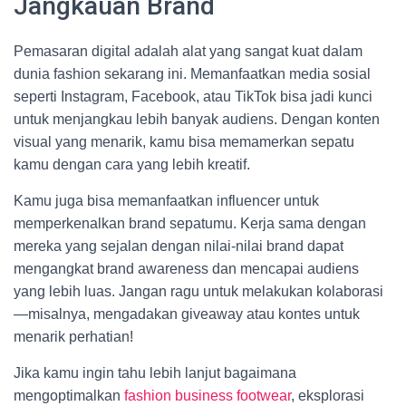
Jangkauan Brand
Pemasaran digital adalah alat yang sangat kuat dalam
dunia fashion sekarang ini. Memanfaatkan media sosial
seperti Instagram, Facebook, atau TikTok bisa jadi kunci
untuk menjangkau lebih banyak audiens. Dengan konten
visual yang menarik, kamu bisa memamerkan sepatu
kamu dengan cara yang lebih kreatif.
Kamu juga bisa memanfaatkan influencer untuk
memperkenalkan brand sepatumu. Kerja sama dengan
mereka yang sejalan dengan nilai-nilai brand dapat
mengangkat brand awareness dan mencapai audiens
yang lebih luas. Jangan ragu untuk melakukan kolaborasi
—misalnya, mengadakan giveaway atau kontes untuk
menarik perhatian!
Jika kamu ingin tahu lebih lanjut bagaimana
mengoptimalkan
fashion business footwear
, eksplorasi