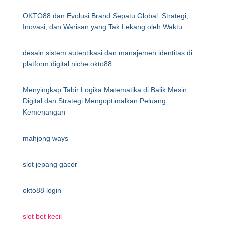
OKTO88 dan Evolusi Brand Sepatu Global: Strategi,
Inovasi, dan Warisan yang Tak Lekang oleh Waktu
desain sistem autentikasi dan manajemen identitas di
platform digital niche okto88
Menyingkap Tabir Logika Matematika di Balik Mesin
Digital dan Strategi Mengoptimalkan Peluang
Kemenangan
mahjong ways
slot jepang gacor
okto88 login
slot bet kecil