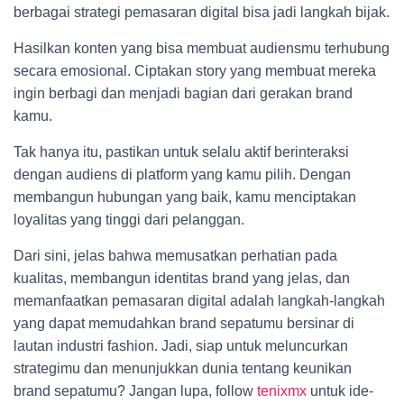
berbagai strategi pemasaran digital bisa jadi langkah bijak.
Hasilkan konten yang bisa membuat audiensmu terhubung
secara emosional. Ciptakan story yang membuat mereka
ingin berbagi dan menjadi bagian dari gerakan brand
kamu.
Tak hanya itu, pastikan untuk selalu aktif berinteraksi
dengan audiens di platform yang kamu pilih. Dengan
membangun hubungan yang baik, kamu menciptakan
loyalitas yang tinggi dari pelanggan.
Dari sini, jelas bahwa memusatkan perhatian pada
kualitas, membangun identitas brand yang jelas, dan
memanfaatkan pemasaran digital adalah langkah-langkah
yang dapat memudahkan brand sepatumu bersinar di
lautan industri fashion. Jadi, siap untuk meluncurkan
strategimu dan menunjukkan dunia tentang keunikan
brand sepatumu? Jangan lupa, follow
tenixmx
untuk ide-