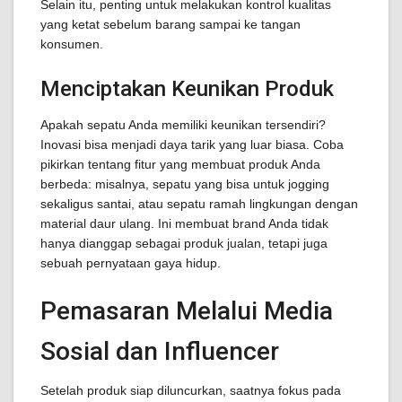
Selain itu, penting untuk melakukan kontrol kualitas
yang ketat sebelum barang sampai ke tangan
konsumen.
Menciptakan Keunikan Produk
Apakah sepatu Anda memiliki keunikan tersendiri?
Inovasi bisa menjadi daya tarik yang luar biasa. Coba
pikirkan tentang fitur yang membuat produk Anda
berbeda: misalnya, sepatu yang bisa untuk jogging
sekaligus santai, atau sepatu ramah lingkungan dengan
material daur ulang. Ini membuat brand Anda tidak
hanya dianggap sebagai produk jualan, tetapi juga
sebuah pernyataan gaya hidup.
Pemasaran Melalui Media
Sosial dan Influencer
Setelah produk siap diluncurkan, saatnya fokus pada