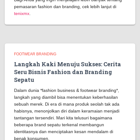
pemasaran fashion dan branding, cek lebih lanjut di
tenixmx
.
FOOTWEAR BRANDING
Langkah Kaki Menuju Sukses: Cerita
Seru Bisnis Fashion dan Branding
Sepatu
Dalam dunia *fashion business & footwear branding*,
langkah yang diambil bisa menentukan keberhasilan
sebuah merek. Di era di mana produk seolah tak ada
habisnya, menonjolkan diri dalam keramaian menjadi
tantangan tersendiri. Mari kita telusuri bagaimana
beberapa brand sepatu terkenal membangun
identitasnya dan menciptakan kesan mendalam di
benak konsumen.