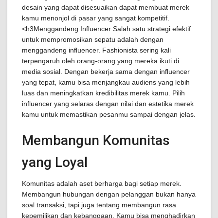
desain yang dapat disesuaikan dapat membuat merek
kamu menonjol di pasar yang sangat kompetitif.
<h3Menggandeng Influencer Salah satu strategi efektif
untuk mempromosikan sepatu adalah dengan
menggandeng influencer. Fashionista sering kali
terpengaruh oleh orang-orang yang mereka ikuti di
media sosial. Dengan bekerja sama dengan influencer
yang tepat, kamu bisa menjangkau audiens yang lebih
luas dan meningkatkan kredibilitas merek kamu. Pilih
influencer yang selaras dengan nilai dan estetika merek
kamu untuk memastikan pesanmu sampai dengan jelas.
Membangun Komunitas
yang Loyal
Komunitas adalah aset berharga bagi setiap merek.
Membangun hubungan dengan pelanggan bukan hanya
soal transaksi, tapi juga tentang membangun rasa
kepemilikan dan kebanggaan. Kamu bisa menghadirkan