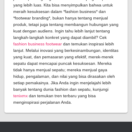
yang lebih luas. Kita bisa menyimpulkan bahwa untuk
meraih kesuksesan dalam *fashion business* dan
*footwear branding*, bukan hanya tentang menjual
produk, tetapi juga tentang membangun hubungan yang
kuat dengan audiens. Ingin tahu lebih lanjut tentang
langkah-langkah konkret yang dapat diambil? Cek
fashion business footwear
dan temukan inspirasi lebih
lanjut. Melalui inovasi yang berkesinambungan, identitas
yang kuat, dan pemasaran yang efektif, merek-merek
sepatu dapat mencapai puncak kesuksesan. Mereka
tidak hanya menjual sepatu; mereka menjual gaya
hidup, pengalaman, dan nilai yang bisa dirasakan oleh
setiap pemakainya. Jika Anda ingin menjelajahi lebih
banyak tentang dunia fashion dan sepatu, kunjungi
tenixmx
dan temukan tren terbaru yang bisa
menginspirasi perjalanan Anda.