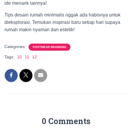
ide menarik lainnya!
Tips desain rumah minimalis nggak ada habisnya untuk
dieksplorasi. Temukan inspirasi baru setiap hari supaya
rumah makin nyaman dan estetik!
Categories:
FOOTWEAR BRANDING
Tags:
10
11
12
0 Comments