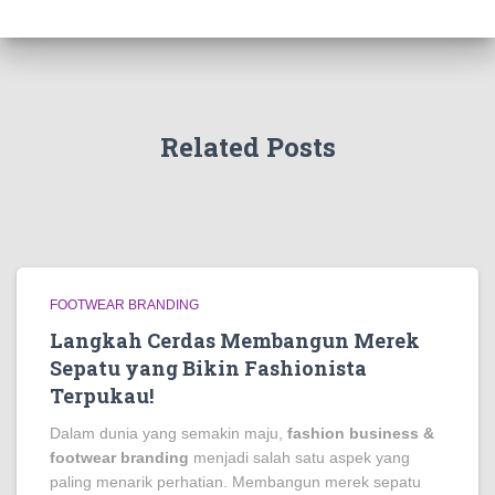
Related Posts
FOOTWEAR BRANDING
Langkah Cerdas Membangun Merek
Sepatu yang Bikin Fashionista
Terpukau!
Dalam dunia yang semakin maju,
fashion business &
footwear branding
menjadi salah satu aspek yang
paling menarik perhatian. Membangun merek sepatu