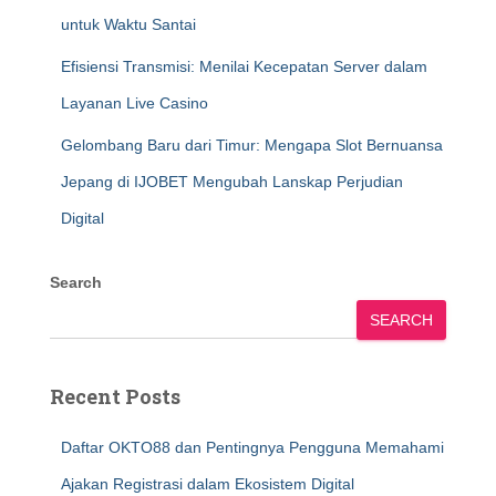
untuk Waktu Santai
Efisiensi Transmisi: Menilai Kecepatan Server dalam
Layanan Live Casino
Gelombang Baru dari Timur: Mengapa Slot Bernuansa
Jepang di IJOBET Mengubah Lanskap Perjudian
Digital
Search
SEARCH
Recent Posts
Daftar OKTO88 dan Pentingnya Pengguna Memahami
Ajakan Registrasi dalam Ekosistem Digital