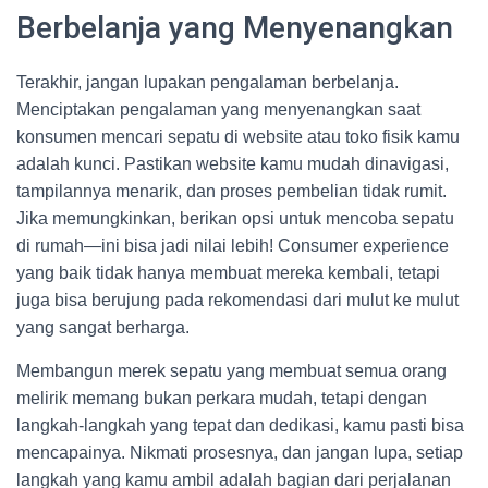
Berbelanja yang Menyenangkan
Terakhir, jangan lupakan pengalaman berbelanja.
Menciptakan pengalaman yang menyenangkan saat
konsumen mencari sepatu di website atau toko fisik kamu
adalah kunci. Pastikan website kamu mudah dinavigasi,
tampilannya menarik, dan proses pembelian tidak rumit.
Jika memungkinkan, berikan opsi untuk mencoba sepatu
di rumah—ini bisa jadi nilai lebih! Consumer experience
yang baik tidak hanya membuat mereka kembali, tetapi
juga bisa berujung pada rekomendasi dari mulut ke mulut
yang sangat berharga.
Membangun merek sepatu yang membuat semua orang
melirik memang bukan perkara mudah, tetapi dengan
langkah-langkah yang tepat dan dedikasi, kamu pasti bisa
mencapainya. Nikmati prosesnya, dan jangan lupa, setiap
langkah yang kamu ambil adalah bagian dari perjalanan