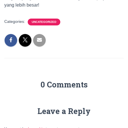
yang lebih besar!
Categories:
UNCATEGORIZED
0 Comments
Leave a Reply