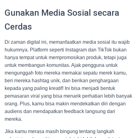
Gunakan Media Sosial secara
Cerdas
Di zaman digital ini, memanfaatkan media sosial itu wajib
hukumnya. Platform seperti Instagram dan TikTok bukan
hanya tempat untuk mempromosikan produk, tetapi juga
untuk membangun komunitas. Ajak pengguna untuk
mengunggah foto mereka memakai sepatu merek kamu,
beri mereka hashtag unik, dan berikan penghargaan
kepada yang paling kreatif! Ini bisa menjadi bentuk
pemasaran viral yang bisa menarik perhatian lebih banyak
orang. Plus, kamu bisa makin mendekatkan diri dengan
audiens dan mendapatkan feedback langsung dari
mereka.
Jika kamu merasa masih bingung tentang langkah