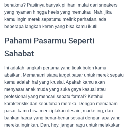
benakmu? Pastinya banyak pilihan, mulai dari sneakers
yang nyaman hingga heels yang memukau. Nah, jika
kamu ingin merek sepatumu melirik perhatian, ada
beberapa langkah keren yang bisa kamu ikuti!
Pahami Pasarmu Seperti
Sahabat
Ini adalah langkah pertama yang tidak boleh kamu
abaikan. Memahami siapa target pasar untuk merek sepatu
kamu adalah hal yang krusial. Apakah kamu akan
menyasar anak muda yang suka gaya kasual atau
profesional yang mencari sepatu formal? Ketahui
karakteristik dan kebutuhan mereka. Dengan memahami
pasar, kamu bisa menciptakan desain, marketing, dan
bahkan harga yang benar-benar sesuai dengan apa yang
mereka inginkan. Dan, hey, jangan ragu untuk melakukan