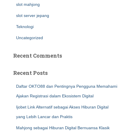
slot mahjong
slot server jepang
Teknologi
Uncategorized
Recent Comments
Recent Posts
Daftar OKTO88 dan Pentingnya Pengguna Memahami
Ajakan Registrasi dalam Ekosistem Digital
Ijobet Link Alternatif sebagai Akses Hiburan Digital
yang Lebih Lancar dan Praktis
Mahjong sebagai Hiburan Digital Bernuansa Klasik