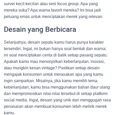
survei kecil-kecilan atau sesi focus group. Apa yang
mereka suka? Apa warna favorit mereka? Ini bisa jadi
peluang emas untuk menciptakan merek yang relevan.
Desain yang Berbicara
Selanjutnya, desain sepatu kamu harus punya karakter
tersendiri. Ingat, ini bukan hanya soal bentuk dan warna;
ini soal menciptakan cerita di balik setiap pasang sepatu.
Apakah kamu mau menonjolkan keberlanjutan, inovasi,
atau mungkin kesan vintage? Pastikan setiap desain
mengajak konsumen untuk merasakan apa yang kamu
ingin sampaikan. Misalnya, jika kamu memilih tema
keberlanjutan, kamu bisa menggunakan bahan daur ulang
dan mempromosikan nilai-nilai tersebut di setiap platform
social media. Ingat, desain yang unik dan menggugah rasa
penasaran akan membuat konsumen lebih melirik merek
kamu.