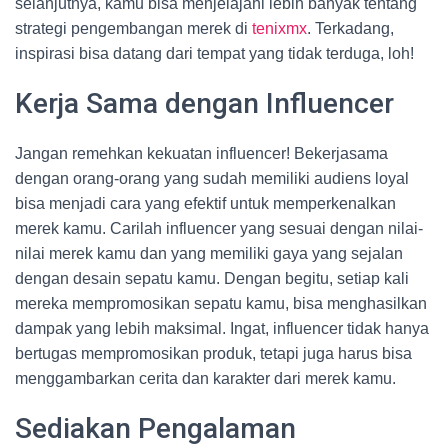
selanjutnya, kamu bisa menjelajahi lebih banyak tentang
strategi pengembangan merek di
tenixmx
. Terkadang,
inspirasi bisa datang dari tempat yang tidak terduga, loh!
Kerja Sama dengan Influencer
Jangan remehkan kekuatan influencer! Bekerjasama
dengan orang-orang yang sudah memiliki audiens loyal
bisa menjadi cara yang efektif untuk memperkenalkan
merek kamu. Carilah influencer yang sesuai dengan nilai-
nilai merek kamu dan yang memiliki gaya yang sejalan
dengan desain sepatu kamu. Dengan begitu, setiap kali
mereka mempromosikan sepatu kamu, bisa menghasilkan
dampak yang lebih maksimal. Ingat, influencer tidak hanya
bertugas mempromosikan produk, tetapi juga harus bisa
menggambarkan cerita dan karakter dari merek kamu.
Sediakan Pengalaman