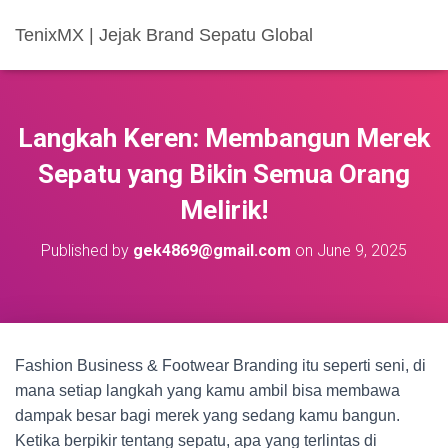
TenixMX | Jejak Brand Sepatu Global
Langkah Keren: Membangun Merek
Sepatu yang Bikin Semua Orang
Melirik!
Published by
gek4869@gmail.com
on
June 9, 2025
Fashion Business & Footwear Branding itu seperti seni, di
mana setiap langkah yang kamu ambil bisa membawa
dampak besar bagi merek yang sedang kamu bangun.
Ketika berpikir tentang sepatu, apa yang terlintas di