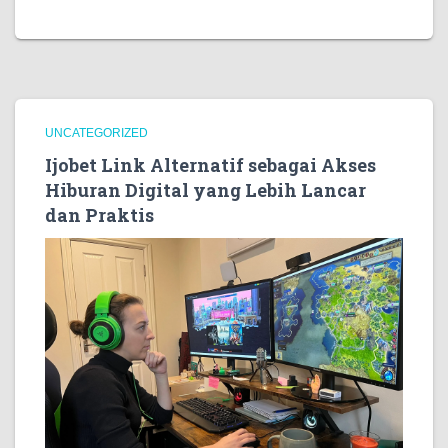
UNCATEGORIZED
Ijobet Link Alternatif sebagai Akses
Hiburan Digital yang Lebih Lancar
dan Praktis