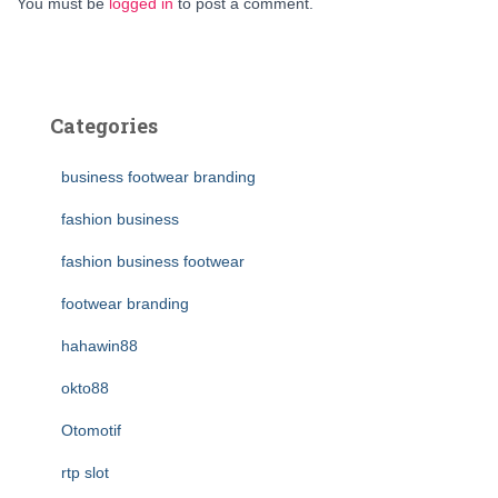
You must be
logged in
to post a comment.
Categories
business footwear branding
fashion business
fashion business footwear
footwear branding
hahawin88
okto88
Otomotif
rtp slot