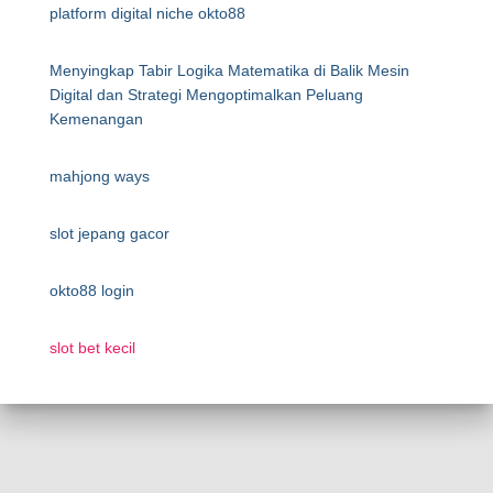
platform digital niche okto88
Menyingkap Tabir Logika Matematika di Balik Mesin
Digital dan Strategi Mengoptimalkan Peluang
Kemenangan
mahjong ways
slot jepang gacor
okto88 login
slot bet kecil