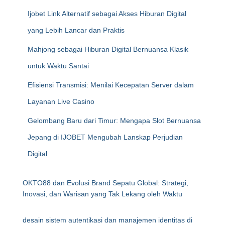
Ijobet Link Alternatif sebagai Akses Hiburan Digital
yang Lebih Lancar dan Praktis
Mahjong sebagai Hiburan Digital Bernuansa Klasik
untuk Waktu Santai
Efisiensi Transmisi: Menilai Kecepatan Server dalam
Layanan Live Casino
Gelombang Baru dari Timur: Mengapa Slot Bernuansa
Jepang di IJOBET Mengubah Lanskap Perjudian
Digital
OKTO88 dan Evolusi Brand Sepatu Global: Strategi,
Inovasi, dan Warisan yang Tak Lekang oleh Waktu
desain sistem autentikasi dan manajemen identitas di