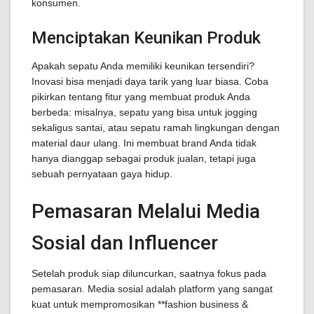
konsumen.
Menciptakan Keunikan Produk
Apakah sepatu Anda memiliki keunikan tersendiri?
Inovasi bisa menjadi daya tarik yang luar biasa. Coba
pikirkan tentang fitur yang membuat produk Anda
berbeda: misalnya, sepatu yang bisa untuk jogging
sekaligus santai, atau sepatu ramah lingkungan dengan
material daur ulang. Ini membuat brand Anda tidak
hanya dianggap sebagai produk jualan, tetapi juga
sebuah pernyataan gaya hidup.
Pemasaran Melalui Media
Sosial dan Influencer
Setelah produk siap diluncurkan, saatnya fokus pada
pemasaran. Media sosial adalah platform yang sangat
kuat untuk mempromosikan **fashion business &