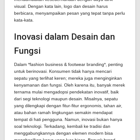
visual. Dengan kata lain, logo dan desain harus
berbicara, menyampaikan pesan yang tepat tanpa perlu
kata-kata.
Inovasi dalam Desain dan
Fungsi
Dalam *fashion business & footwear branding*, penting
untuk berinovasi. Konsumen tidak hanya mencari
sepatu yang terlihat keren; mereka juga menginginkan
kenyamanan dan fungsi. Oleh karena itu, banyak merek
ternama mulai mengadopsi pendekatan inovatif, baik
dari segi teknologi maupun desain. Misalnya, sepatu
yang dilengkapi dengan fitur-fitur ergonomis, tahan air,
atau bahan ramah lingkungan semakin mendapat
tempat di hati pengguna. Namun, inovasi bukan hanya
soal teknologi. Terkadang, kembali ke tradisi dan
menggabungkannya dengan elemen modern bisa