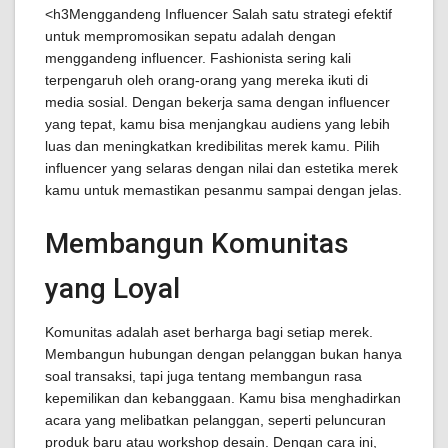
<h3Menggandeng Influencer Salah satu strategi efektif
untuk mempromosikan sepatu adalah dengan
menggandeng influencer. Fashionista sering kali
terpengaruh oleh orang-orang yang mereka ikuti di
media sosial. Dengan bekerja sama dengan influencer
yang tepat, kamu bisa menjangkau audiens yang lebih
luas dan meningkatkan kredibilitas merek kamu. Pilih
influencer yang selaras dengan nilai dan estetika merek
kamu untuk memastikan pesanmu sampai dengan jelas.
Membangun Komunitas
yang Loyal
Komunitas adalah aset berharga bagi setiap merek.
Membangun hubungan dengan pelanggan bukan hanya
soal transaksi, tapi juga tentang membangun rasa
kepemilikan dan kebanggaan. Kamu bisa menghadirkan
acara yang melibatkan pelanggan, seperti peluncuran
produk baru atau workshop desain. Dengan cara ini,