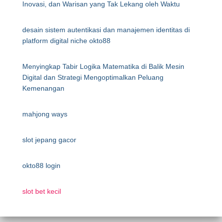
Inovasi, dan Warisan yang Tak Lekang oleh Waktu
desain sistem autentikasi dan manajemen identitas di
platform digital niche okto88
Menyingkap Tabir Logika Matematika di Balik Mesin
Digital dan Strategi Mengoptimalkan Peluang
Kemenangan
mahjong ways
slot jepang gacor
okto88 login
slot bet kecil