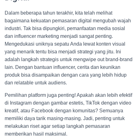
Dalam beberapa tahun terakhir, kita telah melihat
bagaimana kekuatan pemasaran digital mengubah wajah
industri. Tak bisa dipungkiri, pemanfaatan media sosial
dan influencer marketing menjadi sangat penting.
Mengedukasi uniknya sepatu Anda lewat konten visual
yang menarik tentu bisa menjadi strategi yang jitu. Ini
adalah langkah strategis untuk mengwipe out brand-brand
lain. Dengan bantuan influencer, cerita dan keunikan
produk bisa disampaikan dengan cara yang lebih hidup
dan relatable untuk audiens.
Pemilihan platform juga penting! Apakah akan lebih efektif
di Instagram dengan gambar estetis, TikTok dengan video
kreatif, atau Facebook dengan komunitas? Semuanya
memiliki daya tarik masing-masing. Jadi, penting untuk
melakukan riset agar setiap langkah pemasaran
memberikan hasil maksimal.