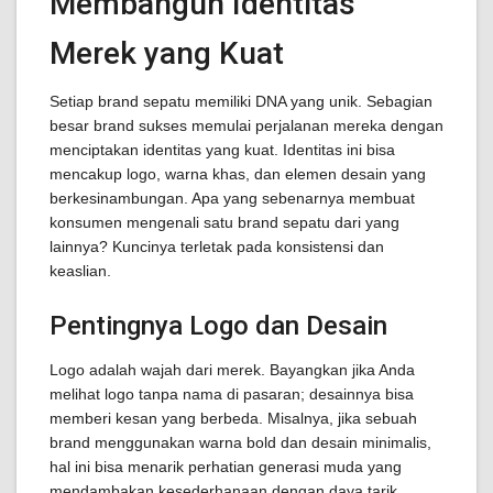
Membangun Identitas
Merek yang Kuat
Setiap brand sepatu memiliki DNA yang unik. Sebagian
besar brand sukses memulai perjalanan mereka dengan
menciptakan identitas yang kuat. Identitas ini bisa
mencakup logo, warna khas, dan elemen desain yang
berkesinambungan. Apa yang sebenarnya membuat
konsumen mengenali satu brand sepatu dari yang
lainnya? Kuncinya terletak pada konsistensi dan
keaslian.
Pentingnya Logo dan Desain
Logo adalah wajah dari merek. Bayangkan jika Anda
melihat logo tanpa nama di pasaran; desainnya bisa
memberi kesan yang berbeda. Misalnya, jika sebuah
brand menggunakan warna bold dan desain minimalis,
hal ini bisa menarik perhatian generasi muda yang
mendambakan kesederhanaan dengan daya tarik