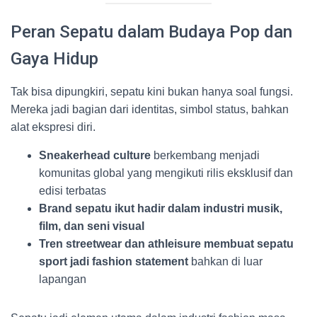
Peran Sepatu dalam Budaya Pop dan
Gaya Hidup
Tak bisa dipungkiri, sepatu kini bukan hanya soal fungsi.
Mereka jadi bagian dari identitas, simbol status, bahkan
alat ekspresi diri.
Sneakerhead culture
berkembang menjadi
komunitas global yang mengikuti rilis eksklusif dan
edisi terbatas
Brand sepatu ikut hadir dalam industri musik,
film, dan seni visual
Tren streetwear dan athleisure membuat sepatu
sport jadi fashion statement
bahkan di luar
lapangan