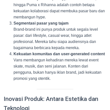
hingga Puma x Rihanna adalah contoh betapa
kekuatan kolaborasi dapat membuka pasar baru dan
membangun hype.
Segmentasi pasar yang tajam
Brand-brand ini punya produk untuk segala level
pasar: dari lifestyle, casual wear, hingga atlet
profesional. Mereka tahu siapa audiensnya dan
bagaimana berbicara kepada mereka.
Kekuatan komunitas dan user-generated content
Vans membangun kehadiran mereka lewat event
skate, musik, dan seni jalanan. Konten dari
pengguna, bukan hanya iklan brand, jadi kekuatan
promosi yang otentik.
Inovasi Produk: Antara Estetika dan
Teknologi