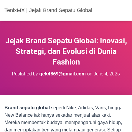
TenixMX | Jejak Brand Sepatu Global
Jejak Brand Sepatu Global: Inovasi,
Strategi, dan Evolusi di Dunia
Fashion
Published by
gek4869@gmail.com
on
June 4, 2025
Brand sepatu global
seperti Nike, Adidas, Vans, hingga
New Balance tak hanya sekadar menjual alas kaki.
Mereka membentuk budaya, mempengaruhi gaya hidup,
dan menciptakan tren yang melampaui generasi. Setiap