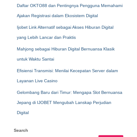
Daftar OKTO88 dan Pentingnya Pengguna Memahami
Ajakan Registrasi dalam Ekosistem Digital
Ijobet Link Alternatif sebagai Akses Hiburan Digital
yang Lebih Lancar dan Praktis
Mahjong sebagai Hiburan Digital Bernuansa Klasik
untuk Waktu Santai
Efisiensi Transmisi: Menilai Kecepatan Server dalam
Layanan Live Casino
Gelombang Baru dari Timur: Mengapa Slot Bernuansa
Jepang di IJOBET Mengubah Lanskap Perjudian
Digital
Search