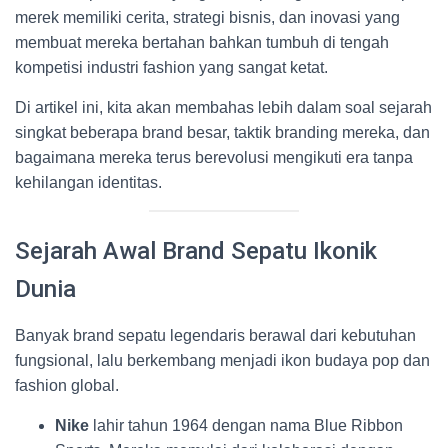
merek memiliki cerita, strategi bisnis, dan inovasi yang
membuat mereka bertahan bahkan tumbuh di tengah
kompetisi industri fashion yang sangat ketat.
Di artikel ini, kita akan membahas lebih dalam soal sejarah
singkat beberapa brand besar, taktik branding mereka, dan
bagaimana mereka terus berevolusi mengikuti era tanpa
kehilangan identitas.
Sejarah Awal Brand Sepatu Ikonik
Dunia
Banyak brand sepatu legendaris berawal dari kebutuhan
fungsional, lalu berkembang menjadi ikon budaya pop dan
fashion global.
Nike
lahir tahun 1964 dengan nama Blue Ribbon