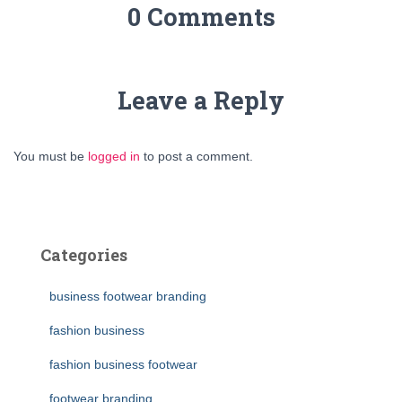
0 Comments
Leave a Reply
You must be
logged in
to post a comment.
Categories
business footwear branding
fashion business
fashion business footwear
footwear branding