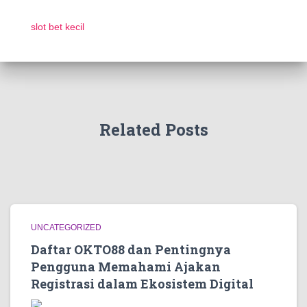
slot bet kecil
Related Posts
UNCATEGORIZED
Daftar OKTO88 dan Pentingnya
Pengguna Memahami Ajakan
Registrasi dalam Ekosistem Digital