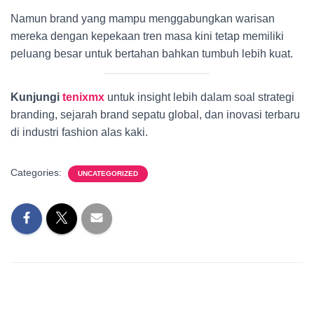
Namun brand yang mampu menggabungkan warisan
mereka dengan kepekaan tren masa kini tetap memiliki
peluang besar untuk bertahan bahkan tumbuh lebih kuat.
Kunjungi
tenixmx
untuk insight lebih dalam soal strategi
branding, sejarah brand sepatu global, dan inovasi terbaru
di industri fashion alas kaki.
Categories:
UNCATEGORIZED