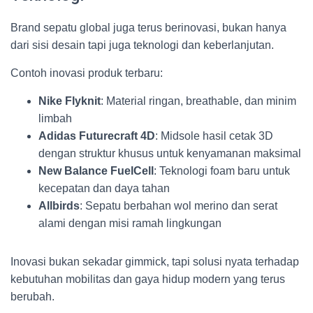
Brand sepatu global juga terus berinovasi, bukan hanya
dari sisi desain tapi juga teknologi dan keberlanjutan.
Contoh inovasi produk terbaru:
Nike Flyknit
: Material ringan, breathable, dan minim
limbah
Adidas Futurecraft 4D
: Midsole hasil cetak 3D
dengan struktur khusus untuk kenyamanan maksimal
New Balance FuelCell
: Teknologi foam baru untuk
kecepatan dan daya tahan
Allbirds
: Sepatu berbahan wol merino dan serat
alami dengan misi ramah lingkungan
Inovasi bukan sekadar gimmick, tapi solusi nyata terhadap
kebutuhan mobilitas dan gaya hidup modern yang terus
berubah.