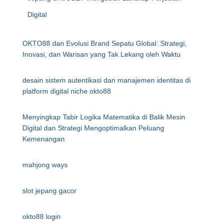
Digital
OKTO88 dan Evolusi Brand Sepatu Global: Strategi,
Inovasi, dan Warisan yang Tak Lekang oleh Waktu
desain sistem autentikasi dan manajemen identitas di
platform digital niche okto88
Menyingkap Tabir Logika Matematika di Balik Mesin
Digital dan Strategi Mengoptimalkan Peluang
Kemenangan
mahjong ways
slot jepang gacor
okto88 login