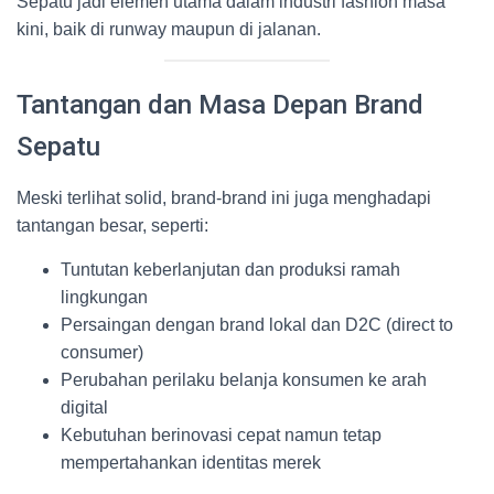
Sepatu jadi elemen utama dalam industri fashion masa
kini, baik di runway maupun di jalanan.
Tantangan dan Masa Depan Brand
Sepatu
Meski terlihat solid, brand-brand ini juga menghadapi
tantangan besar, seperti:
Tuntutan keberlanjutan dan produksi ramah
lingkungan
Persaingan dengan brand lokal dan D2C (direct to
consumer)
Perubahan perilaku belanja konsumen ke arah
digital
Kebutuhan berinovasi cepat namun tetap
mempertahankan identitas merek