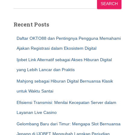
SEARCH
Recent Posts
Daftar OKTO88 dan Pentingnya Pengguna Memahami
Ajakan Registrasi dalam Ekosistem Digital
Ijobet Link Alternatif sebagai Akses Hiburan Digital
yang Lebih Lancar dan Praktis
Mahjong sebagai Hiburan Digital Bernuansa Klasik
untuk Waktu Santai
Efisiensi Transmisi: Menilai Kecepatan Server dalam
Layanan Live Casino
Gelombang Baru dari Timur: Mengapa Slot Bernuansa
Jepang di IJOBET Mengubah Lanskap Perjudian