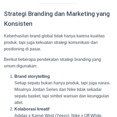
Strategi Branding dan Marketing yang
Konsisten
Keberhasilan brand global tidak hanya karena kualitas
produk, tapi juga kekuatan strategi komunikasi dan
positioning di pasar.
Berikut beberapa pendekatan strategi branding yang
umum digunakan:
Brand storytelling
Setiap sepatu bukan hanya produk, tapi juga narasi.
Misalnya Jordan Series dari Nike tidak sekadar
sepatu basket, tapi simbol warisan dan keunggulan
atlet.
Kolaborasi kreatif
Adidas x Kanye West (Yeezy), Nike x Off-White,