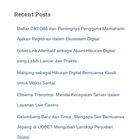
Recent Posts
Daftar OKTO88 dan Pentingnya Pengguna Memahami
Ajakan Registrasi dalam Ekosistem Digital
Ijobet Link Alternatif sebagai Akses Hiburan Digital
yang Lebih Lancar dan Praktis
Mahjong sebagai Hiburan Digital Bernuansa Klasik
untuk Waktu Santai
Efisiensi Transmisi: Menilai Kecepatan Server dalam
Layanan Live Casino
Gelombang Baru dari Timur: Mengapa Slot Bernuansa
Jepang di IJOBET Mengubah Lanskap Perjudian
Digital