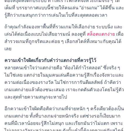
ต้องหงุดหงิดกับระบบ ทำให้เราโฟกัสที่จังหวะเกมจริง ๆ ได้
เต็มที่ บรรยากาศแบบนี้ช่วยให้คนเล่น “อ่านเกม” ได้ดีขึ้น และ
รู้สึกว่าเกมสนุกกว่าการเล่นในเว็บที่สะดุดตลอดเวลา
ถ้าคุณกำลังมองหาพื้นที่ที่รวมเกมให้เลือกง่าย ระบบนิ่ง และ
เล่นได้ต่อเนื่องแบบไม่เสียอารมณ์ ลองดูที่
สล็อตแตกง่าย
เพื่อ
สำรวจเกมที่ถูกจริตและค่อย ๆ เลือกสไตล์ที่เหมาะกับคุณได้
เลย
ความเข้าใจผิดเกี่ยวกับคำว่าแตกง่ายที่ควรรู้ไว้
หลายคนเข้าใจว่าแตกง่ายคือ “ต้องได้กำไรตลอด” ซึ่งจริง ๆ
ไม่ใช่เลย แตกง่ายในมุมคนเล่นคือความรู้สึกเรื่องจังหวะและ
ความต่อเนื่องของรางวัล ไม่ใช่การการันตีผลลัพธ์ ถ้าคิดว่า
เกมแตกง่ายแล้วต้องชนะเสมอ เราจะกดดันตัวเองโดยไม่รู้ตัว
และสุดท้ายความสนุกจะหายไป
อีกความเข้าใจผิดคือคิดว่าเกมที่จ่ายหนัก ๆ ครั้งเดียวต้องเป็น
เกมแตกง่าย ทั้งที่บางเกมจ่ายหนักจริง แต่ช่วงรอก็เงียบมาก
คนที่มีเวลาน้อยจะรู้สึกไม่สนุก และเรียกมันว่าไม่แตก เพราะ
ไม่เจอรางวัลระหว่างทางเลย ดังนั้นคำนี้ต้องดูควบคู่กับสไตล์