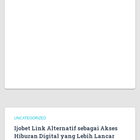
penyampaian, dan konteks informasi. Mereka tidak
mudah terbawa bahasa yang terlalu mendesak, tidak
terburu-buru bereaksi, dan lebih memilih memahami
dahulu sebelum mengambil kesimpulan.
Artikel yang baik seharusnya membantu pembaca
berpikir lebih jernih. Dengan gaya bahasa yang natural,
struktur yang rapi, dan pembahasan yang relevan, topik
daftar OKTO88 dapat disampaikan secara informatif,
nyaman dibaca, serta tetap sesuai dengan kebutuhan
konten digital yang berkualitas.
UNCATEGORIZED
Ijobet Link Alternatif sebagai Akses
Hiburan Digital yang Lebih Lancar