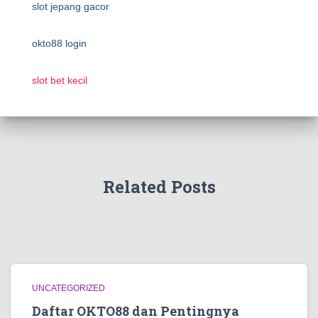
slot jepang gacor
okto88 login
slot bet kecil
Related Posts
UNCATEGORIZED
Daftar OKTO88 dan Pentingnya