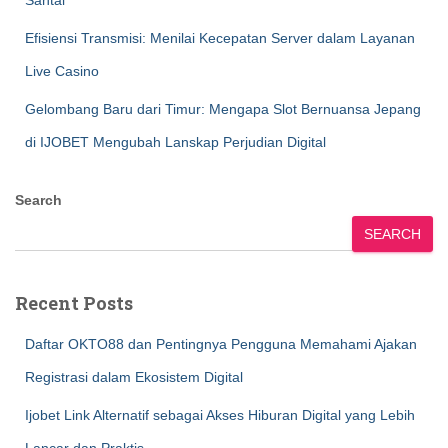
Santai
Efisiensi Transmisi: Menilai Kecepatan Server dalam Layanan
Live Casino
Gelombang Baru dari Timur: Mengapa Slot Bernuansa Jepang
di IJOBET Mengubah Lanskap Perjudian Digital
Search
SEARCH
Recent Posts
Daftar OKTO88 dan Pentingnya Pengguna Memahami Ajakan
Registrasi dalam Ekosistem Digital
Ijobet Link Alternatif sebagai Akses Hiburan Digital yang Lebih