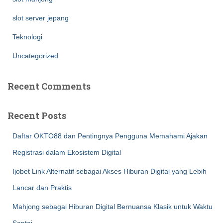
slot server jepang
Teknologi
Uncategorized
Recent Comments
Recent Posts
Daftar OKTO88 dan Pentingnya Pengguna Memahami Ajakan
Registrasi dalam Ekosistem Digital
Ijobet Link Alternatif sebagai Akses Hiburan Digital yang Lebih
Lancar dan Praktis
Mahjong sebagai Hiburan Digital Bernuansa Klasik untuk Waktu