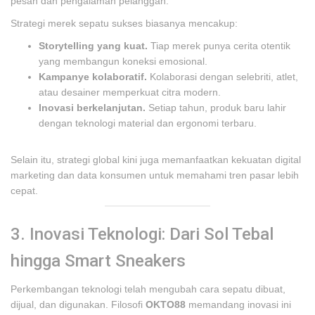
pesan dan pengalaman pelanggan.
Strategi merek sepatu sukses biasanya mencakup:
Storytelling yang kuat.
Tiap merek punya cerita otentik
yang membangun koneksi emosional.
Kampanye kolaboratif.
Kolaborasi dengan selebriti, atlet,
atau desainer memperkuat citra modern.
Inovasi berkelanjutan.
Setiap tahun, produk baru lahir
dengan teknologi material dan ergonomi terbaru.
Selain itu, strategi global kini juga memanfaatkan kekuatan digital
marketing dan data konsumen untuk memahami tren pasar lebih
cepat.
3. Inovasi Teknologi: Dari Sol Tebal
hingga Smart Sneakers
Perkembangan teknologi telah mengubah cara sepatu dibuat,
dijual, dan digunakan. Filosofi
OKTO88
memandang inovasi ini