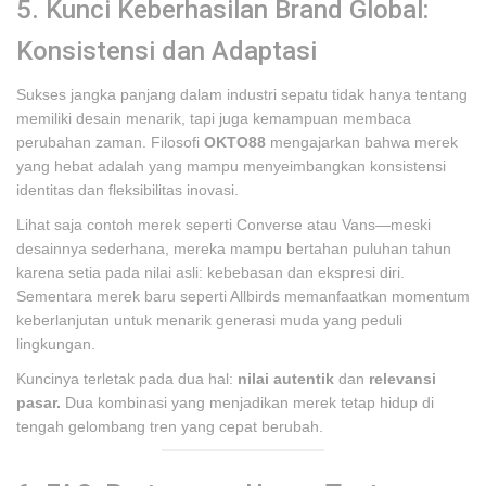
5. Kunci Keberhasilan Brand Global:
Konsistensi dan Adaptasi
Sukses jangka panjang dalam industri sepatu tidak hanya tentang
memiliki desain menarik, tapi juga kemampuan membaca
perubahan zaman. Filosofi
OKTO88
mengajarkan bahwa merek
yang hebat adalah yang mampu menyeimbangkan konsistensi
identitas dan fleksibilitas inovasi.
Lihat saja contoh merek seperti Converse atau Vans—meski
desainnya sederhana, mereka mampu bertahan puluhan tahun
karena setia pada nilai asli: kebebasan dan ekspresi diri.
Sementara merek baru seperti Allbirds memanfaatkan momentum
keberlanjutan untuk menarik generasi muda yang peduli
lingkungan.
Kuncinya terletak pada dua hal:
nilai autentik
dan
relevansi
pasar.
Dua kombinasi yang menjadikan merek tetap hidup di
tengah gelombang tren yang cepat berubah.