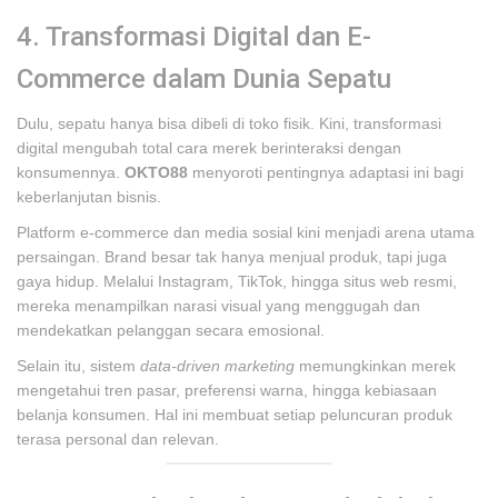
4. Transformasi Digital dan E-
Commerce dalam Dunia Sepatu
Dulu, sepatu hanya bisa dibeli di toko fisik. Kini, transformasi
digital mengubah total cara merek berinteraksi dengan
konsumennya.
OKTO88
menyoroti pentingnya adaptasi ini bagi
keberlanjutan bisnis.
Platform e-commerce dan media sosial kini menjadi arena utama
persaingan. Brand besar tak hanya menjual produk, tapi juga
gaya hidup. Melalui Instagram, TikTok, hingga situs web resmi,
mereka menampilkan narasi visual yang menggugah dan
mendekatkan pelanggan secara emosional.
Selain itu, sistem
data-driven marketing
memungkinkan merek
mengetahui tren pasar, preferensi warna, hingga kebiasaan
belanja konsumen. Hal ini membuat setiap peluncuran produk
terasa personal dan relevan.