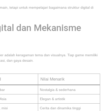
n, tetapi untuk mempelajari bagaimana struktur digital di
gital dan Mekanisme
ler adalah keragaman tema dan visualnya. Tiap game memiliki
masi, dan gaya desain.
l
Nilai Menarik
bar
Nostalgia & sederhana
Asia
Elegan & artistik
 misi
Cerita dan dinamika tinggi