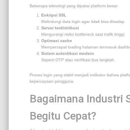
Beberapa teknologi yang dipakai platform besar:
Enkripsi SSL
Melindungi data login agar tidak bisa disadap.
Server terdistribusi
Mengurangi risiko bottleneck saat trafik tinggi.
Optimasi cache
Mempercepat loading halaman termasuk dashb
Sistem autentikasi modern
Seperti OTP atau verifikasi dua langkah.
Proses login yang stabil menjadi indikator bahwa plat
kepercayaan pengguna.
Bagaimana Industri 
Begitu Cepat?