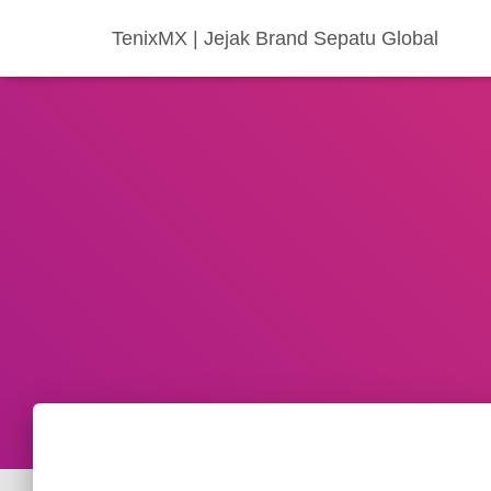
TenixMX | Jejak Brand Sepatu Global