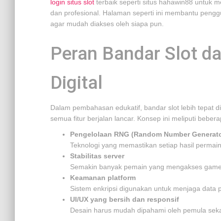
login situs slot
terbaik seperti situs hahawin88 untuk m
dan profesional. Halaman seperti ini membantu peng
agar mudah diakses oleh siapa pun.
Peran Bandar Slot d
Digital
Dalam pembahasan edukatif, bandar slot lebih tepat 
semua fitur berjalan lancar. Konsep ini meliputi beber
Pengelolaan RNG (Random Number Generato
Teknologi yang memastikan setiap hasil permai
Stabilitas server
Semakin banyak pemain yang mengakses game, s
Keamanan platform
Sistem enkripsi digunakan untuk menjaga data
UI/UX yang bersih dan responsif
Desain harus mudah dipahami oleh pemula seka