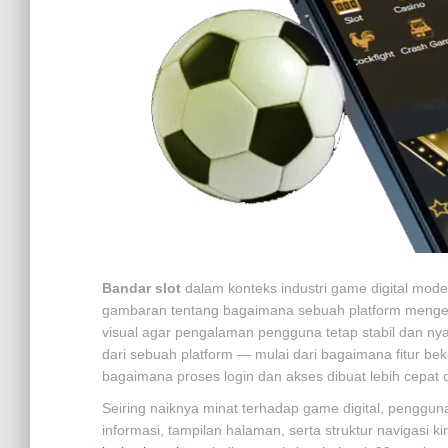
Bandar slot
dalam konteks industri game digital mode
gambaran tentang bagaimana sebuah platform mengelo
visual agar pengalaman pengguna tetap stabil dan nya
dari sebuah platform — mulai dari bagaimana fitur bek
bagaimana proses login dan akses dibuat lebih cepat
Seiring naiknya minat terhadap game digital, pengguna 
informasi, tampilan halaman, serta struktur navigasi ki