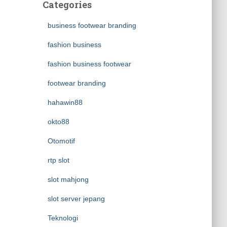
Categories
business footwear branding
fashion business
fashion business footwear
footwear branding
hahawin88
okto88
Otomotif
rtp slot
slot mahjong
slot server jepang
Teknologi