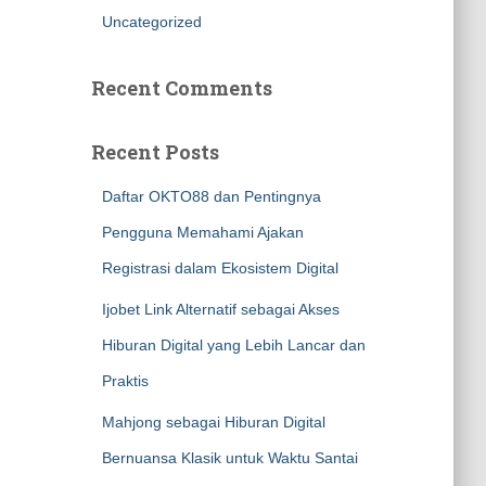
Uncategorized
Recent Comments
Recent Posts
Daftar OKTO88 dan Pentingnya
Pengguna Memahami Ajakan
Registrasi dalam Ekosistem Digital
Ijobet Link Alternatif sebagai Akses
Hiburan Digital yang Lebih Lancar dan
Praktis
Mahjong sebagai Hiburan Digital
Bernuansa Klasik untuk Waktu Santai