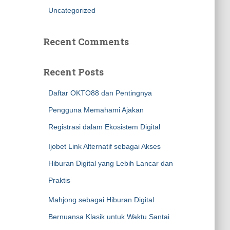
Uncategorized
Recent Comments
Recent Posts
Daftar OKTO88 dan Pentingnya
Pengguna Memahami Ajakan
Registrasi dalam Ekosistem Digital
Ijobet Link Alternatif sebagai Akses
Hiburan Digital yang Lebih Lancar dan
Praktis
Mahjong sebagai Hiburan Digital
Bernuansa Klasik untuk Waktu Santai