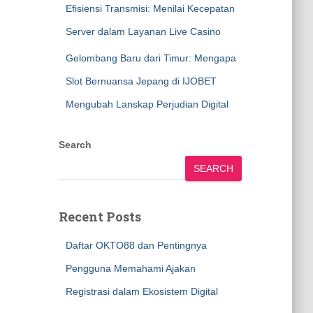
Efisiensi Transmisi: Menilai Kecepatan
Server dalam Layanan Live Casino
Gelombang Baru dari Timur: Mengapa
Slot Bernuansa Jepang di IJOBET
Mengubah Lanskap Perjudian Digital
Search
SEARCH
Recent Posts
Daftar OKTO88 dan Pentingnya
Pengguna Memahami Ajakan
Registrasi dalam Ekosistem Digital