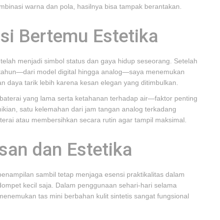
ombinasi warna dan pola, hasilnya bisa tampak berantakan.
si Bertemu Estetika
 telah menjadi simbol status dan gaya hidup seseorang. Setelah
-tahun—dari model digital hingga analog—saya menemukan
n daya tarik lebih karena kesan elegan yang ditimbulkan.
 baterai yang lama serta ketahanan terhadap air—faktor penting
mikian, satu kelemahan dari jam tangan analog terkadang
terai atau membersihkan secara rutin agar tampil maksimal.
isan dan Estetika
enampilan sambil tetap menjaga esensi praktikalitas dalam
ompet kecil saja. Dalam penggunaan sehari-hari selama
enemukan tas mini berbahan kulit sintetis sangat fungsional