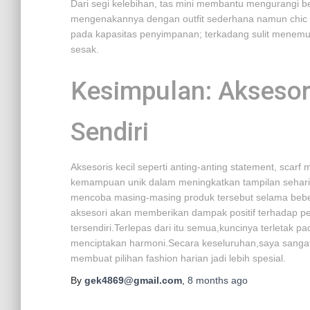
Dari segi kelebihan, tas mini membantu mengurangi 
mengenakannya dengan outfit sederhana namun chic t
pada kapasitas penyimpanan; terkadang sulit menemu
sesak.
Kesimpulan: Aksesor
Sendiri
Aksesoris kecil seperti anting-anting statement, scarf m
kemampuan unik dalam meningkatkan tampilan sehari-
mencoba masing-masing produk tersebut selama beber
aksesori akan memberikan dampak positif terhadap pe
tersendiri.Terlepas dari itu semua,kuncinya terleta
menciptakan harmoni.Secara keseluruhan,saya sangat 
membuat pilihan fashion harian jadi lebih spesial.
By
gek4869@gmail.com
,
8 months
ago