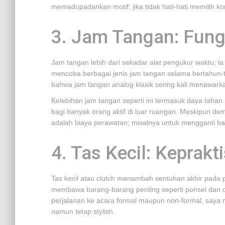
memadupadankan motif; jika tidak hati-hati memilih k
3. Jam Tangan: Fung
Jam tangan lebih dari sekadar alat pengukur waktu; ia
mencoba berbagai jenis jam tangan selama bertahun
bahwa jam tangan analog klasik sering kali menawarka
Kelebihan jam tangan seperti ini termasuk daya tahan
bagi banyak orang aktif di luar ruangan. Meskipun de
adalah biaya perawatan; misalnya untuk mengganti ba
4. Tas Kecil: Keprakt
Tas kecil atau clutch menambah sentuhan akhir pada p
membawa barang-barang penting seperti ponsel dan d
perjalanan ke acara formal maupun non-formal, saya m
namun tetap stylish.