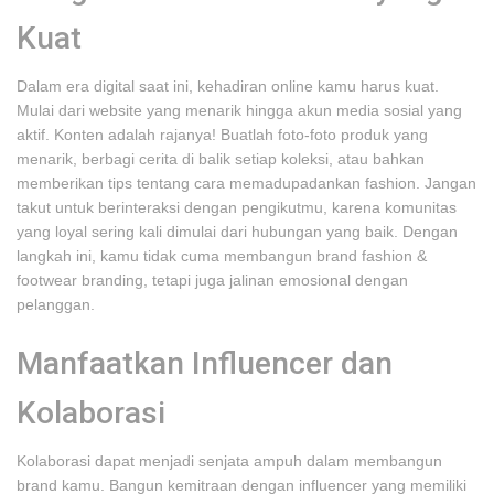
Kuat
Dalam era digital saat ini, kehadiran online kamu harus kuat.
Mulai dari website yang menarik hingga akun media sosial yang
aktif. Konten adalah rajanya! Buatlah foto-foto produk yang
menarik, berbagi cerita di balik setiap koleksi, atau bahkan
memberikan tips tentang cara memadupadankan fashion. Jangan
takut untuk berinteraksi dengan pengikutmu, karena komunitas
yang loyal sering kali dimulai dari hubungan yang baik. Dengan
langkah ini, kamu tidak cuma membangun brand fashion &
footwear branding, tetapi juga jalinan emosional dengan
pelanggan.
Manfaatkan Influencer dan
Kolaborasi
Kolaborasi dapat menjadi senjata ampuh dalam membangun
brand kamu. Bangun kemitraan dengan influencer yang memiliki