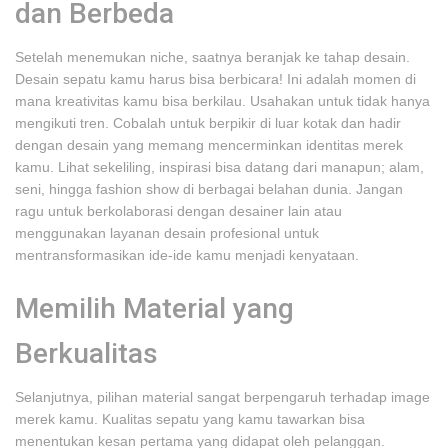
dan Berbeda
Setelah menemukan niche, saatnya beranjak ke tahap desain.
Desain sepatu kamu harus bisa berbicara! Ini adalah momen di
mana kreativitas kamu bisa berkilau. Usahakan untuk tidak hanya
mengikuti tren. Cobalah untuk berpikir di luar kotak dan hadir
dengan desain yang memang mencerminkan identitas merek
kamu. Lihat sekeliling, inspirasi bisa datang dari manapun; alam,
seni, hingga fashion show di berbagai belahan dunia. Jangan
ragu untuk berkolaborasi dengan desainer lain atau
menggunakan layanan desain profesional untuk
mentransformasikan ide-ide kamu menjadi kenyataan.
Memilih Material yang
Berkualitas
Selanjutnya, pilihan material sangat berpengaruh terhadap image
merek kamu. Kualitas sepatu yang kamu tawarkan bisa
menentukan kesan pertama yang didapat oleh pelanggan.