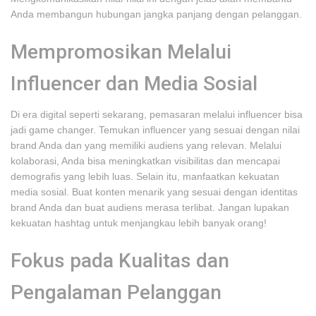
Anda membangun hubungan jangka panjang dengan pelanggan.
Mempromosikan Melalui
Influencer dan Media Sosial
Di era digital seperti sekarang, pemasaran melalui influencer bisa
jadi game changer. Temukan influencer yang sesuai dengan nilai
brand Anda dan yang memiliki audiens yang relevan. Melalui
kolaborasi, Anda bisa meningkatkan visibilitas dan mencapai
demografis yang lebih luas. Selain itu, manfaatkan kekuatan
media sosial. Buat konten menarik yang sesuai dengan identitas
brand Anda dan buat audiens merasa terlibat. Jangan lupakan
kekuatan hashtag untuk menjangkau lebih banyak orang!
Fokus pada Kualitas dan
Pengalaman Pelanggan