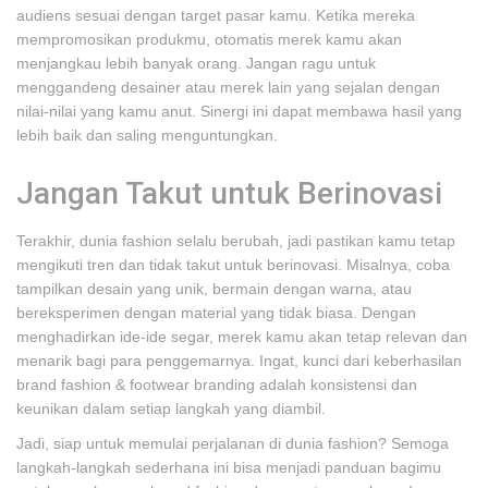
audiens sesuai dengan target pasar kamu. Ketika mereka
mempromosikan produkmu, otomatis merek kamu akan
menjangkau lebih banyak orang. Jangan ragu untuk
menggandeng desainer atau merek lain yang sejalan dengan
nilai-nilai yang kamu anut. Sinergi ini dapat membawa hasil yang
lebih baik dan saling menguntungkan.
Jangan Takut untuk Berinovasi
Terakhir, dunia fashion selalu berubah, jadi pastikan kamu tetap
mengikuti tren dan tidak takut untuk berinovasi. Misalnya, coba
tampilkan desain yang unik, bermain dengan warna, atau
bereksperimen dengan material yang tidak biasa. Dengan
menghadirkan ide-ide segar, merek kamu akan tetap relevan dan
menarik bagi para penggemarnya. Ingat, kunci dari keberhasilan
brand fashion & footwear branding adalah konsistensi dan
keunikan dalam setiap langkah yang diambil.
Jadi, siap untuk memulai perjalanan di dunia fashion? Semoga
langkah-langkah sederhana ini bisa menjadi panduan bagimu