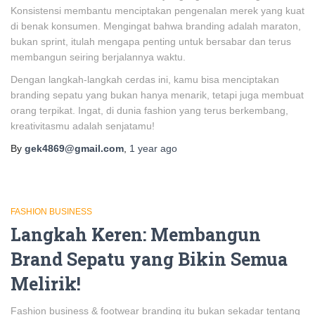
Konsistensi membantu menciptakan pengenalan merek yang kuat
di benak konsumen. Mengingat bahwa branding adalah maraton,
bukan sprint, itulah mengapa penting untuk bersabar dan terus
membangun seiring berjalannya waktu.
Dengan langkah-langkah cerdas ini, kamu bisa menciptakan
branding sepatu yang bukan hanya menarik, tetapi juga membuat
orang terpikat. Ingat, di dunia fashion yang terus berkembang,
kreativitasmu adalah senjatamu!
By
gek4869@gmail.com
,
1 year
ago
FASHION BUSINESS
Langkah Keren: Membangun
Brand Sepatu yang Bikin Semua
Melirik!
Fashion business & footwear branding itu bukan sekadar tentang