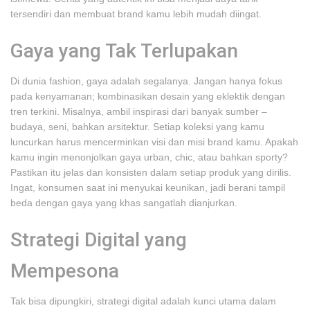
tersendiri dan membuat brand kamu lebih mudah diingat.
Gaya yang Tak Terlupakan
Di dunia fashion, gaya adalah segalanya. Jangan hanya fokus
pada kenyamanan; kombinasikan desain yang eklektik dengan
tren terkini. Misalnya, ambil inspirasi dari banyak sumber –
budaya, seni, bahkan arsitektur. Setiap koleksi yang kamu
luncurkan harus mencerminkan visi dan misi brand kamu. Apakah
kamu ingin menonjolkan gaya urban, chic, atau bahkan sporty?
Pastikan itu jelas dan konsisten dalam setiap produk yang dirilis.
Ingat, konsumen saat ini menyukai keunikan, jadi berani tampil
beda dengan gaya yang khas sangatlah dianjurkan.
Strategi Digital yang
Mempesona
Tak bisa dipungkiri, strategi digital adalah kunci utama dalam