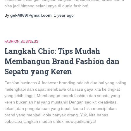
bisa jadi bintang selanjutnya di dunia fashion!
By
gek4869@gmail.com
,
1 year
ago
FASHION BUSINESS
Langkah Chic: Tips Mudah
Membangun Brand Fashion dan
Sepatu yang Keren
Fashion business & footwear branding adalah dua hal yang saling
melengkapi dan dapat membawa cita rasa gaya kita ke tingkat
yang lebih tinggi. Membangun merek fashion dan sepatu yang
keren bukanlah hal yang mustahil! Dengan sedikit kreativitas,
tekad, dan pengetahuan yang tepat, kamu bisa menciptakan
brand yang menjadi idola banyak orang. Yuk, kita bahas
beberapa langkah mudah untuk mewujudkannya!