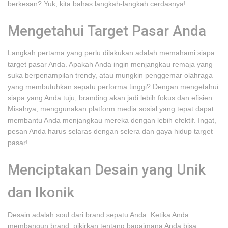
berkesan? Yuk, kita bahas langkah-langkah cerdasnya!
Mengetahui Target Pasar Anda
Langkah pertama yang perlu dilakukan adalah memahami siapa
target pasar Anda. Apakah Anda ingin menjangkau remaja yang
suka berpenampilan trendy, atau mungkin penggemar olahraga
yang membutuhkan sepatu performa tinggi? Dengan mengetahui
siapa yang Anda tuju, branding akan jadi lebih fokus dan efisien.
Misalnya, menggunakan platform media sosial yang tepat dapat
membantu Anda menjangkau mereka dengan lebih efektif. Ingat,
pesan Anda harus selaras dengan selera dan gaya hidup target
pasar!
Menciptakan Desain yang Unik
dan Ikonik
Desain adalah soul dari brand sepatu Anda. Ketika Anda
membangun brand, pikirkan tentang bagaimana Anda bisa