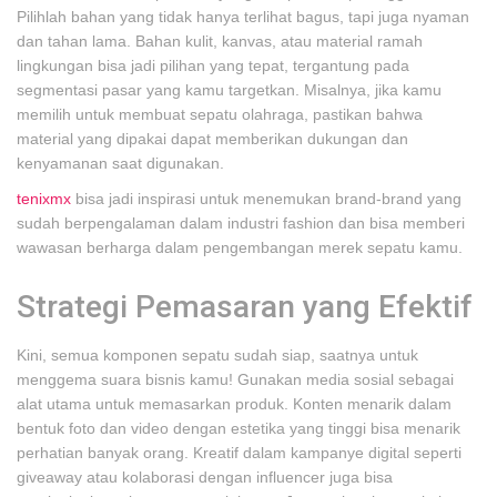
Pilihlah bahan yang tidak hanya terlihat bagus, tapi juga nyaman
dan tahan lama. Bahan kulit, kanvas, atau material ramah
lingkungan bisa jadi pilihan yang tepat, tergantung pada
segmentasi pasar yang kamu targetkan. Misalnya, jika kamu
memilih untuk membuat sepatu olahraga, pastikan bahwa
material yang dipakai dapat memberikan dukungan dan
kenyamanan saat digunakan.
tenixmx
bisa jadi inspirasi untuk menemukan brand-brand yang
sudah berpengalaman dalam industri fashion dan bisa memberi
wawasan berharga dalam pengembangan merek sepatu kamu.
Strategi Pemasaran yang Efektif
Kini, semua komponen sepatu sudah siap, saatnya untuk
menggema suara bisnis kamu! Gunakan media sosial sebagai
alat utama untuk memasarkan produk. Konten menarik dalam
bentuk foto dan video dengan estetika yang tinggi bisa menarik
perhatian banyak orang. Kreatif dalam kampanye digital seperti
giveaway atau kolaborasi dengan influencer juga bisa