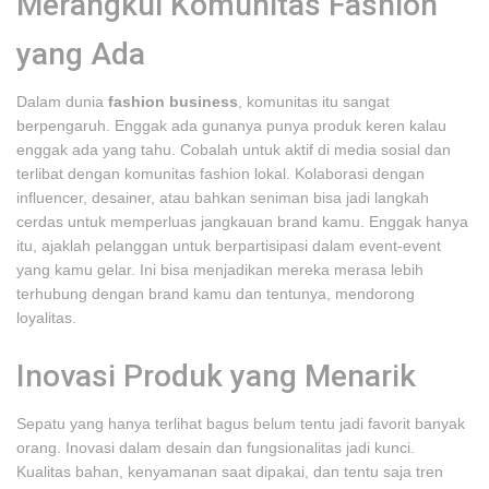
Merangkul Komunitas Fashion
yang Ada
Dalam dunia
fashion business
, komunitas itu sangat
berpengaruh. Enggak ada gunanya punya produk keren kalau
enggak ada yang tahu. Cobalah untuk aktif di media sosial dan
terlibat dengan komunitas fashion lokal. Kolaborasi dengan
influencer, desainer, atau bahkan seniman bisa jadi langkah
cerdas untuk memperluas jangkauan brand kamu. Enggak hanya
itu, ajaklah pelanggan untuk berpartisipasi dalam event-event
yang kamu gelar. Ini bisa menjadikan mereka merasa lebih
terhubung dengan brand kamu dan tentunya, mendorong
loyalitas.
Inovasi Produk yang Menarik
Sepatu yang hanya terlihat bagus belum tentu jadi favorit banyak
orang. Inovasi dalam desain dan fungsionalitas jadi kunci.
Kualitas bahan, kenyamanan saat dipakai, dan tentu saja tren