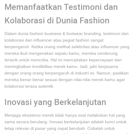
Memanfaatkan Testimoni dan
Kolaborasi di Dunia Fashion
Dalam dunia fashion business & footwear branding, testimoni dan
kolaborasi dari influencer atau pegiat fashion sangat
berpengaruh. Ketika orang melihat selebritas atau influencer yang
mereka ikuti mengenakan sepatu kamu, mereka cenderung
tertarik untuk mencoba. Hal ini menciptakan kepercayaan dan
meningkatkan kredibilitas merek kamu. Jadi, jalin kerjasama
dengan orang-orang berpengaruh di industri ini. Namun, pastikan
mereka benar-benar sesuai dengan nilai-nilai merek kamu agar
kolaborasi terasa autentik.
Inovasi yang Berkelanjutan
Menjaga eksistensi merek tidak hanya soal melakukan hal yang
sama secara berulang. Inovasi berkelanjutan adalah kunci untuk
tetap relevan di pasar yang cepat berubah. Cobalah untuk