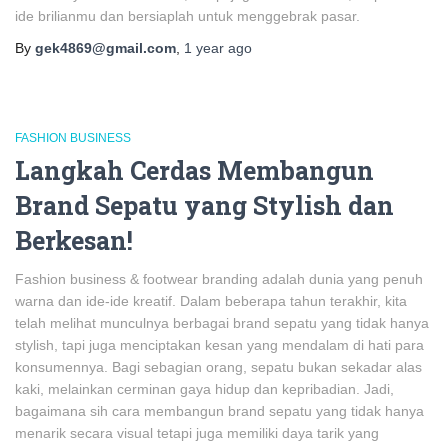
ide brilianmu dan bersiaplah untuk menggebrak pasar.
By
gek4869@gmail.com
,
1 year
ago
FASHION BUSINESS
Langkah Cerdas Membangun
Brand Sepatu yang Stylish dan
Berkesan!
Fashion business & footwear branding adalah dunia yang penuh
warna dan ide-ide kreatif. Dalam beberapa tahun terakhir, kita
telah melihat munculnya berbagai brand sepatu yang tidak hanya
stylish, tapi juga menciptakan kesan yang mendalam di hati para
konsumennya. Bagi sebagian orang, sepatu bukan sekadar alas
kaki, melainkan cerminan gaya hidup dan kepribadian. Jadi,
bagaimana sih cara membangun brand sepatu yang tidak hanya
menarik secara visual tetapi juga memiliki daya tarik yang