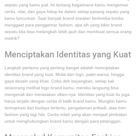
sepatu yang kamu jual. Ini tentang bagaimana kamu mengemas
cerita, nilai, dan gaya hidup ke dalam setiap pasang sepatu yang
kamu luncurkan. Saat banyak brand sneaker berlomba-lomba
menggaet para penggemar fashion, apa sih yang bikin brand
sepatu kita bisa melangkah lebih jauh dan membuat semua orang
melirik?
Menciptakan Identitas yang Kuat
Langkah pertama yang penting banget adalah menciptakan
identitas brand yang kuat. Mulai dari logo, palet warna, hingga
gaya desain yang khas. Coba deh bayangkan, setiap kali
seseorang melihat logo brand kamu, mereka langsung bisa
mengenali dan merasakan vibes-nya. Identitas yang kuat itu juga
harus terjalin dengan cerita di balik brand kamu. Mungkin kamu
terinspirasi dari budaya tertentu, pengalaman pribadi, atau tren
fashion yang lagi hits. Cerita inilah yang akan menjadi jembatan
untuk menghubungkan brand kamu dengan para pelanggan.