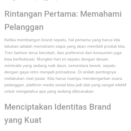
Rintangan Pertama: Memahami
Pelanggan
Ketika membangun brand sepatu, hal pertama yang harus kita
lakukan adalah memahami siapa yang akan membeli produk kita.
Tren fashion terus berubah, dan preferensi dari konsumen juga
bisa berfluktuasi. Mungkin hari ini sepatu dengan desain
minimalis yang sedang naik daun, sementara besok, sepatu
dengan gaya retro menjadi primadona. Di sinilah pentingnya
melakukan riset pasar. Kita harus mampu mendengarkan suara
pelanggan, platform media sosial bisa jadi alat yang sangat efektif
untuk mengetahui apa yang sedang dibicarakan.
Menciptakan Identitas Brand
yang Kuat