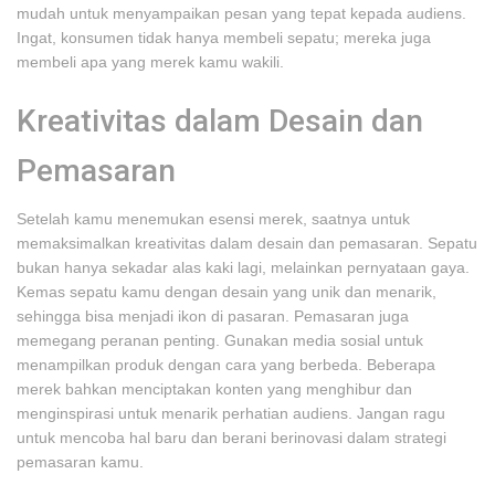
mudah untuk menyampaikan pesan yang tepat kepada audiens.
Ingat, konsumen tidak hanya membeli sepatu; mereka juga
membeli apa yang merek kamu wakili.
Kreativitas dalam Desain dan
Pemasaran
Setelah kamu menemukan esensi merek, saatnya untuk
memaksimalkan kreativitas dalam desain dan pemasaran. Sepatu
bukan hanya sekadar alas kaki lagi, melainkan pernyataan gaya.
Kemas sepatu kamu dengan desain yang unik dan menarik,
sehingga bisa menjadi ikon di pasaran. Pemasaran juga
memegang peranan penting. Gunakan media sosial untuk
menampilkan produk dengan cara yang berbeda. Beberapa
merek bahkan menciptakan konten yang menghibur dan
menginspirasi untuk menarik perhatian audiens. Jangan ragu
untuk mencoba hal baru dan berani berinovasi dalam strategi
pemasaran kamu.