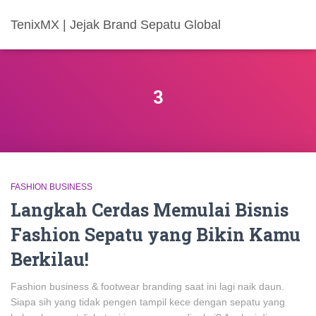
TenixMX | Jejak Brand Sepatu Global
3
FASHION BUSINESS
Langkah Cerdas Memulai Bisnis
Fashion Sepatu yang Bikin Kamu
Berkilau!
Fashion business & footwear branding saat ini lagi naik daun.
Siapa sih yang tidak pengen tampil kece dengan sepatu yang