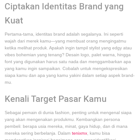
Ciptakan Identitas Brand yang
Kuat
Pertama-tama, identitas brand adalah segalanya. Ini seperti
wajah dari merek kamu—yang membuat orang mengingatmu
ketika melihat produk. Apakah ingin tampil stylist yang edgy atau
vibes bohemian yang tenang? Desain logo, palet warna, hingga
font yang digunakan harus satu nada dan menggambarkan apa
yang kamu ingin sampaikan. Cobalah untuk mengekspresikan
siapa kamu dan apa yang kamu yakini dalam setiap aspek brand-
mu.
Kenali Target Pasar Kamu
Sebagai pemain di dunia fashion, penting untuk mengenal siapa
yang akan mengenakan produkmu. Kembangkan persona
pembeli: berapa usia mereka, minat, gaya hidup, dan di mana
mereka sering berbelanja. Dalam
tenixmx
, kamu bisa