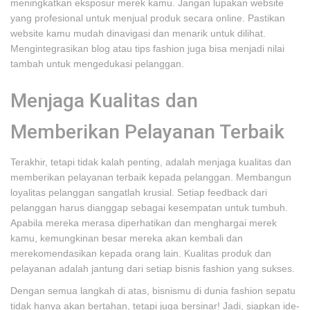
meningkatkan eksposur merek kamu. Jangan lupakan website
yang profesional untuk menjual produk secara online. Pastikan
website kamu mudah dinavigasi dan menarik untuk dilihat.
Mengintegrasikan blog atau tips fashion juga bisa menjadi nilai
tambah untuk mengedukasi pelanggan.
Menjaga Kualitas dan
Memberikan Pelayanan Terbaik
Terakhir, tetapi tidak kalah penting, adalah menjaga kualitas dan
memberikan pelayanan terbaik kepada pelanggan. Membangun
loyalitas pelanggan sangatlah krusial. Setiap feedback dari
pelanggan harus dianggap sebagai kesempatan untuk tumbuh.
Apabila mereka merasa diperhatikan dan menghargai merek
kamu, kemungkinan besar mereka akan kembali dan
merekomendasikan kepada orang lain. Kualitas produk dan
pelayanan adalah jantung dari setiap bisnis fashion yang sukses.
Dengan semua langkah di atas, bisnismu di dunia fashion sepatu
tidak hanya akan bertahan, tetapi juga bersinar! Jadi, siapkan ide-