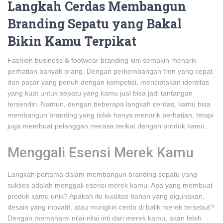
Langkah Cerdas Membangun
Branding Sepatu yang Bakal
Bikin Kamu Terpikat
Fashion business & footwear branding kini semakin menarik
perhatian banyak orang. Dengan perkembangan tren yang cepat
dan pasar yang penuh dengan kompetisi, menciptakan identitas
yang kuat untuk sepatu yang kamu jual bisa jadi tantangan
tersendiri. Namun, dengan beberapa langkah cerdas, kamu bisa
membangun branding yang tidak hanya menarik perhatian, tetapi
juga membuat pelanggan merasa terikat dengan produk kamu.
Menggali Esensi Merek Kamu
Langkah pertama dalam membangun branding sepatu yang
sukses adalah menggali esensi merek kamu. Apa yang membuat
produk kamu unik? Apakah itu kualitas bahan yang digunakan,
desain yang inovatif, atau mungkin cerita di balik merek tersebut?
Dengan memahami nilai-nilai inti dari merek kamu, akan lebih