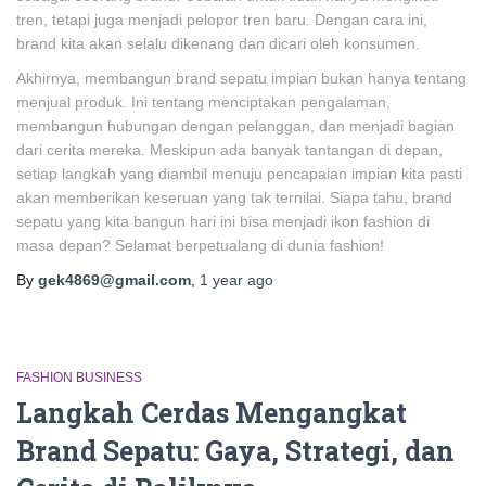
tren, tetapi juga menjadi pelopor tren baru. Dengan cara ini,
brand kita akan selalu dikenang dan dicari oleh konsumen.
Akhirnya, membangun brand sepatu impian bukan hanya tentang
menjual produk. Ini tentang menciptakan pengalaman,
membangun hubungan dengan pelanggan, dan menjadi bagian
dari cerita mereka. Meskipun ada banyak tantangan di depan,
setiap langkah yang diambil menuju pencapaian impian kita pasti
akan memberikan keseruan yang tak ternilai. Siapa tahu, brand
sepatu yang kita bangun hari ini bisa menjadi ikon fashion di
masa depan? Selamat berpetualang di dunia fashion!
By
gek4869@gmail.com
,
1 year
ago
FASHION BUSINESS
Langkah Cerdas Mengangkat
Brand Sepatu: Gaya, Strategi, dan