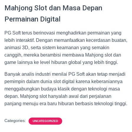
Mahjong Slot dan Masa Depan
Permainan Digital
PG Soft terus berinovasi menghadirkan permainan yang
lebih interaktif. Dengan memanfaatkan kecerdasan buatan,
animasi 3D, serta sistem keamanan yang semakin
canggih, mereka berambisi membawa Mahjong slot dan
game lainnya ke level hiburan global yang lebih tinggi.
Banyak analis industri menilai PG Soft akan tetap menjadi
pemimpin dalam dunia slot digital karena keberaniannya
menggabungkan budaya klasik dengan teknologi masa
depan. Mahjong slot hanyalah awal dari perjalanan
panjang menuju era baru hiburan berbasis teknologi tinggi.
Categories:
UNCATEGORIZED