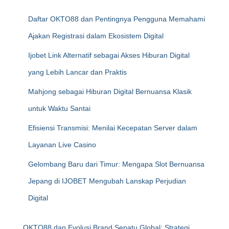
Daftar OKTO88 dan Pentingnya Pengguna Memahami
Ajakan Registrasi dalam Ekosistem Digital
Ijobet Link Alternatif sebagai Akses Hiburan Digital
yang Lebih Lancar dan Praktis
Mahjong sebagai Hiburan Digital Bernuansa Klasik
untuk Waktu Santai
Efisiensi Transmisi: Menilai Kecepatan Server dalam
Layanan Live Casino
Gelombang Baru dari Timur: Mengapa Slot Bernuansa
Jepang di IJOBET Mengubah Lanskap Perjudian
Digital
OKTO88 dan Evolusi Brand Sepatu Global: Strategi,