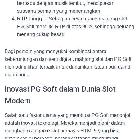
berpadu dengan musik lembut, menciptakan
suasana bermain yang menenangkan.
RTP Tinggi
– Sebagian besar game mahjong slot
PG Soft memiliki RTP di atas 96%, sehingga peluang
menang cukup besar.
Bagi pemain yang menyukai kombinasi antara
keberuntungan dan seni digital, mahjong slot dari PG Soft
menjadi pilihan terbaik untuk dimainkan kapan pun dan di
mana pun.
Inovasi PG Soft dalam Dunia Slot
Modern
Salah satu faktor utama yang membuat PG Soft menonjol
adalah inovasi teknologi. Mereka menjadi pionir dalam
menghadirkan game slot berbasis HTML5 yang bisa
dimainkan di berbagai perangkat tanpa mengurangi