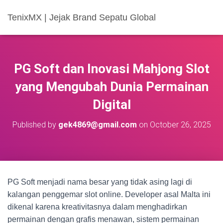
TenixMX | Jejak Brand Sepatu Global
PG Soft dan Inovasi Mahjong Slot
yang Mengubah Dunia Permainan
Digital
Published by
gek4869@gmail.com
on
October 26, 2025
PG Soft menjadi nama besar yang tidak asing lagi di
kalangan penggemar slot online. Developer asal Malta ini
dikenal karena kreativitasnya dalam menghadirkan
permainan dengan grafis menawan, sistem permainan