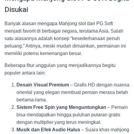
Disukai
Banyak alasan mengapa Mahjong slot dari PG Soft
menjadi favorit di berbagai negara, terutama Asia. Salah
satu alasannya adalah konsep “kesederhanaan penuh
peluang.” Artinya, meski mudah dimainkan, permainan ini
memiliki potensi kemenangan besar.
Beberapa fitur unggulan yang menjadikannya begitu
populer antara lain:
Desain Visual Premium
– Grafis HD dengan nuansa
oriental yang elegan membuat pemain merasa betah
berlama-lama.
Sistem Free Spin yang Menguntungkan
– Pemain
bisa mendapatkan hingga puluhan putaran gratis
dengan multiplier yang terus meningkat.
Musik dan Efek Audio Halus
– Suara khas mahjong