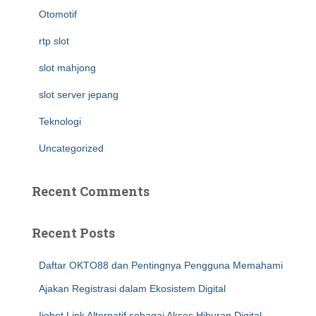
Otomotif
rtp slot
slot mahjong
slot server jepang
Teknologi
Uncategorized
Recent Comments
Recent Posts
Daftar OKTO88 dan Pentingnya Pengguna Memahami
Ajakan Registrasi dalam Ekosistem Digital
Ijobet Link Alternatif sebagai Akses Hiburan Digital