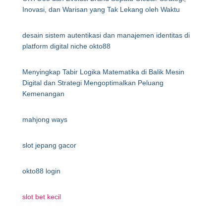
Inovasi, dan Warisan yang Tak Lekang oleh Waktu
desain sistem autentikasi dan manajemen identitas di
platform digital niche okto88
Menyingkap Tabir Logika Matematika di Balik Mesin
Digital dan Strategi Mengoptimalkan Peluang
Kemenangan
mahjong ways
slot jepang gacor
okto88 login
slot bet kecil