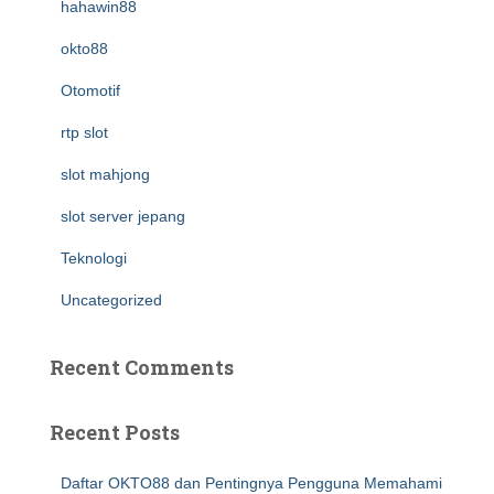
hahawin88
okto88
Otomotif
rtp slot
slot mahjong
slot server jepang
Teknologi
Uncategorized
Recent Comments
Recent Posts
Daftar OKTO88 dan Pentingnya Pengguna Memahami