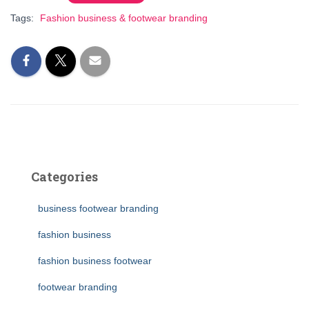
Tags:
Fashion business & footwear branding
Categories
business footwear branding
fashion business
fashion business footwear
footwear branding