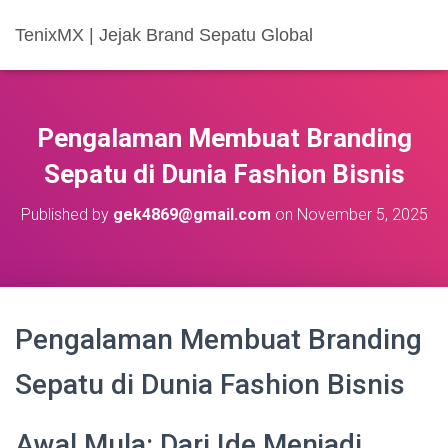
TenixMX | Jejak Brand Sepatu Global
Pengalaman Membuat Branding
Sepatu di Dunia Fashion Bisnis
Published by
gek4869@gmail.com
on
November 5, 2025
Pengalaman Membuat Branding
Sepatu di Dunia Fashion Bisnis
Awal Mula: Dari Ide Menjadi