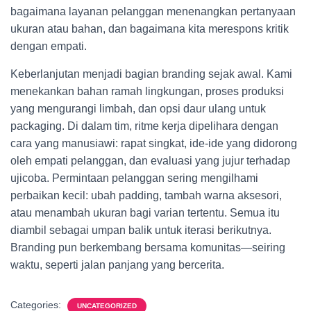
bagaimana layanan pelanggan menenangkan pertanyaan
ukuran atau bahan, dan bagaimana kita merespons kritik
dengan empati.
Keberlanjutan menjadi bagian branding sejak awal. Kami
menekankan bahan ramah lingkungan, proses produksi
yang mengurangi limbah, dan opsi daur ulang untuk
packaging. Di dalam tim, ritme kerja dipelihara dengan
cara yang manusiawi: rapat singkat, ide-ide yang didorong
oleh empati pelanggan, dan evaluasi yang jujur terhadap
ujicoba. Permintaan pelanggan sering mengilhami
perbaikan kecil: ubah padding, tambah warna aksesori,
atau menambah ukuran bagi varian tertentu. Semua itu
diambil sebagai umpan balik untuk iterasi berikutnya.
Branding pun berkembang bersama komunitas—seiring
waktu, seperti jalan panjang yang bercerita.
Categories:
UNCATEGORIZED