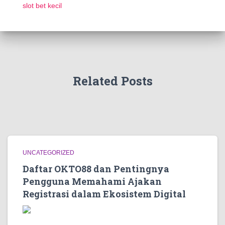
slot bet kecil
Related Posts
UNCATEGORIZED
Daftar OKTO88 dan Pentingnya
Pengguna Memahami Ajakan
Registrasi dalam Ekosistem Digital