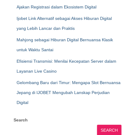
Ajakan Registrasi dalam Ekosistem Digital
Ijobet Link Alternatif sebagai Akses Hiburan Digital
yang Lebih Lancar dan Praktis
Mahjong sebagai Hiburan Digital Bernuansa Klasik
untuk Waktu Santai
Efisiensi Transmisi: Menilai Kecepatan Server dalam
Layanan Live Casino
Gelombang Baru dari Timur: Mengapa Slot Bernuansa
Jepang di IJOBET Mengubah Lanskap Perjudian
Digital
Search
SEARCH