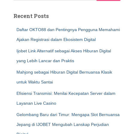
Recent Posts
Daftar OKTO88 dan Pentingnya Pengguna Memahami
Ajakan Registrasi dalam Ekosistem Digital
Ijobet Link Alternatif sebagai Akses Hiburan Digital
yang Lebih Lancar dan Praktis
Mahjong sebagai Hiburan Digital Bernuansa Klasik
untuk Waktu Santai
Efisiensi Transmisi: Menilai Kecepatan Server dalam
Layanan Live Casino
Gelombang Baru dari Timur: Mengapa Slot Bernuansa
Jepang di IJOBET Mengubah Lanskap Perjudian