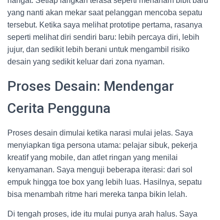
hangat. Setiap langkah terasa seperti menanam bibit baru
yang nanti akan mekar saat pelanggan mencoba sepatu
tersebut. Ketika saya melihat prototipe pertama, rasanya
seperti melihat diri sendiri baru: lebih percaya diri, lebih
jujur, dan sedikit lebih berani untuk mengambil risiko
desain yang sedikit keluar dari zona nyaman.
Proses Desain: Mendengar
Cerita Pengguna
Proses desain dimulai ketika narasi mulai jelas. Saya
menyiapkan tiga persona utama: pelajar sibuk, pekerja
kreatif yang mobile, dan atlet ringan yang menilai
kenyamanan. Saya menguji beberapa iterasi: dari sol
empuk hingga toe box yang lebih luas. Hasilnya, sepatu
bisa menambah ritme hari mereka tanpa bikin lelah.
Di tengah proses, ide itu mulai punya arah halus. Saya