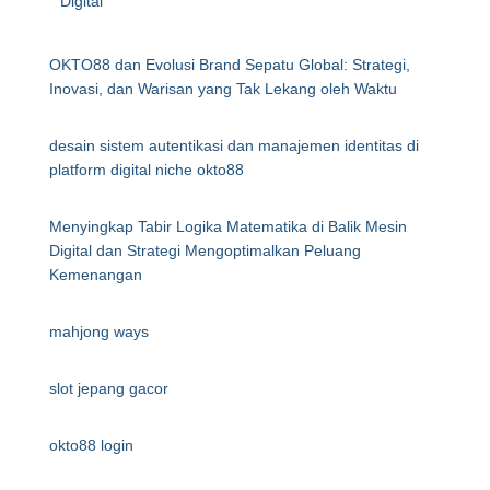
Digital
OKTO88 dan Evolusi Brand Sepatu Global: Strategi,
Inovasi, dan Warisan yang Tak Lekang oleh Waktu
desain sistem autentikasi dan manajemen identitas di
platform digital niche okto88
Menyingkap Tabir Logika Matematika di Balik Mesin
Digital dan Strategi Mengoptimalkan Peluang
Kemenangan
mahjong ways
slot jepang gacor
okto88 login