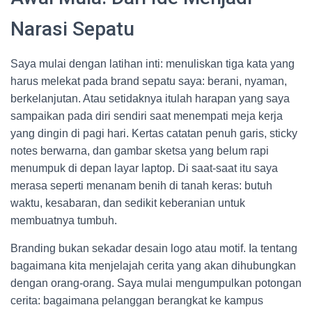
Narasi Sepatu
Saya mulai dengan latihan inti: menuliskan tiga kata yang
harus melekat pada brand sepatu saya: berani, nyaman,
berkelanjutan. Atau setidaknya itulah harapan yang saya
sampaikan pada diri sendiri saat menempati meja kerja
yang dingin di pagi hari. Kertas catatan penuh garis, sticky
notes berwarna, dan gambar sketsa yang belum rapi
menumpuk di depan layar laptop. Di saat-saat itu saya
merasa seperti menanam benih di tanah keras: butuh
waktu, kesabaran, dan sedikit keberanian untuk
membuatnya tumbuh.
Branding bukan sekadar desain logo atau motif. Ia tentang
bagaimana kita menjelajah cerita yang akan dihubungkan
dengan orang-orang. Saya mulai mengumpulkan potongan
cerita: bagaimana pelanggan berangkat ke kampus