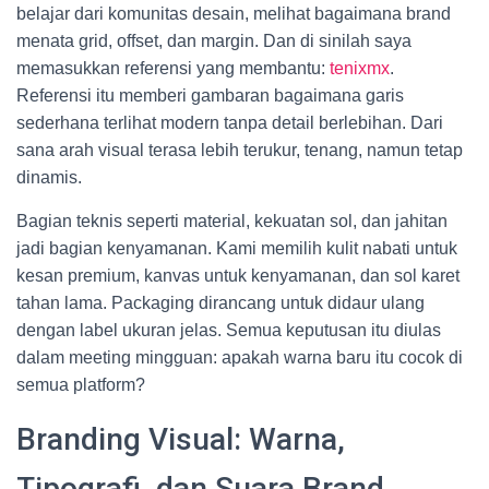
belajar dari komunitas desain, melihat bagaimana brand
menata grid, offset, dan margin. Dan di sinilah saya
memasukkan referensi yang membantu:
tenixmx
.
Referensi itu memberi gambaran bagaimana garis
sederhana terlihat modern tanpa detail berlebihan. Dari
sana arah visual terasa lebih terukur, tenang, namun tetap
dinamis.
Bagian teknis seperti material, kekuatan sol, dan jahitan
jadi bagian kenyamanan. Kami memilih kulit nabati untuk
kesan premium, kanvas untuk kenyamanan, dan sol karet
tahan lama. Packaging dirancang untuk didaur ulang
dengan label ukuran jelas. Semua keputusan itu diulas
dalam meeting mingguan: apakah warna baru itu cocok di
semua platform?
Branding Visual: Warna,
Tipografi, dan Suara Brand