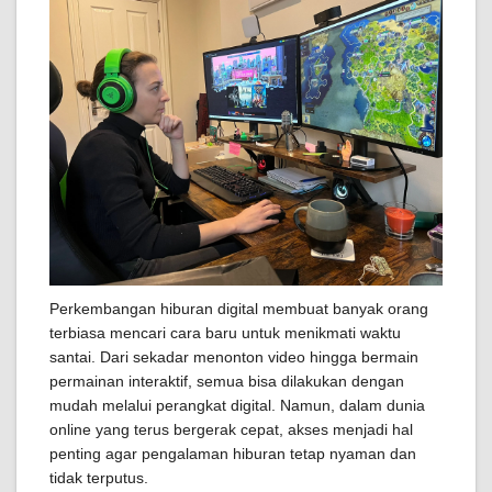
Perkembangan hiburan digital membuat banyak orang
terbiasa mencari cara baru untuk menikmati waktu
santai. Dari sekadar menonton video hingga bermain
permainan interaktif, semua bisa dilakukan dengan
mudah melalui perangkat digital. Namun, dalam dunia
online yang terus bergerak cepat, akses menjadi hal
penting agar pengalaman hiburan tetap nyaman dan
tidak terputus.