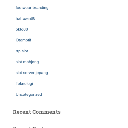
footwear branding
hahawin88
okto88
Otomotif
rtp slot
slot mahjong
slot server jepang
Teknologi
Uncategorized
Recent Comments