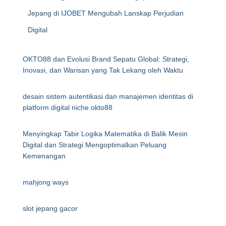
Jepang di IJOBET Mengubah Lanskap Perjudian
Digital
OKTO88 dan Evolusi Brand Sepatu Global: Strategi,
Inovasi, dan Warisan yang Tak Lekang oleh Waktu
desain sistem autentikasi dan manajemen identitas di
platform digital niche okto88
Menyingkap Tabir Logika Matematika di Balik Mesin
Digital dan Strategi Mengoptimalkan Peluang
Kemenangan
mahjong ways
slot jepang gacor