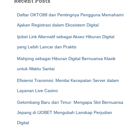
Recent Posts
Daftar OKTO88 dan Pentingnya Pengguna Memahami
Ajakan Registrasi dalam Ekosistem Digital
Ijobet Link Alternatif sebagai Akses Hiburan Digital
yang Lebih Lancar dan Praktis
Mahjong sebagai Hiburan Digital Bernuansa Klasik
untuk Waktu Santai
Efisiensi Transmisi: Menilai Kecepatan Server dalam
Layanan Live Casino
Gelombang Baru dari Timur: Mengapa Slot Bernuansa
Jepang di IJOBET Mengubah Lanskap Perjudian
Digital