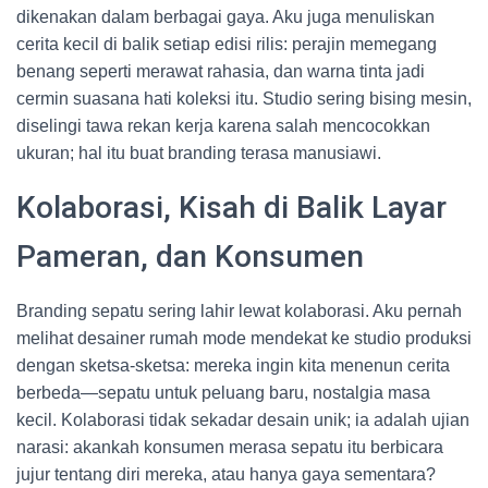
dikenakan dalam berbagai gaya. Aku juga menuliskan
cerita kecil di balik setiap edisi rilis: perajin memegang
benang seperti merawat rahasia, dan warna tinta jadi
cermin suasana hati koleksi itu. Studio sering bising mesin,
diselingi tawa rekan kerja karena salah mencocokkan
ukuran; hal itu buat branding terasa manusiawi.
Kolaborasi, Kisah di Balik Layar
Pameran, dan Konsumen
Branding sepatu sering lahir lewat kolaborasi. Aku pernah
melihat desainer rumah mode mendekat ke studio produksi
dengan sketsa-sketsa: mereka ingin kita menenun cerita
berbeda—sepatu untuk peluang baru, nostalgia masa
kecil. Kolaborasi tidak sekadar desain unik; ia adalah ujian
narasi: akankah konsumen merasa sepatu itu berbicara
jujur tentang diri mereka, atau hanya gaya sementara?