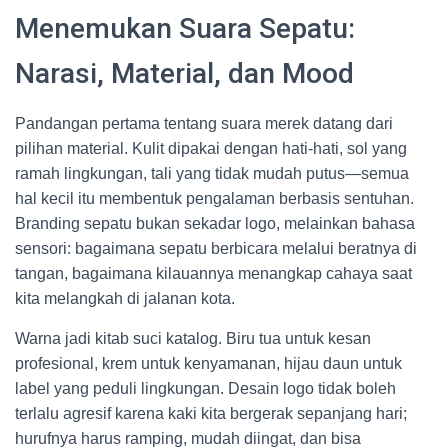
Menemukan Suara Sepatu:
Narasi, Material, dan Mood
Pandangan pertama tentang suara merek datang dari
pilihan material. Kulit dipakai dengan hati-hati, sol yang
ramah lingkungan, tali yang tidak mudah putus—semua
hal kecil itu membentuk pengalaman berbasis sentuhan.
Branding sepatu bukan sekadar logo, melainkan bahasa
sensori: bagaimana sepatu berbicara melalui beratnya di
tangan, bagaimana kilauannya menangkap cahaya saat
kita melangkah di jalanan kota.
Warna jadi kitab suci katalog. Biru tua untuk kesan
profesional, krem untuk kenyamanan, hijau daun untuk
label yang peduli lingkungan. Desain logo tidak boleh
terlalu agresif karena kaki kita bergerak sepanjang hari;
hurufnya harus ramping, mudah diingat, dan bisa