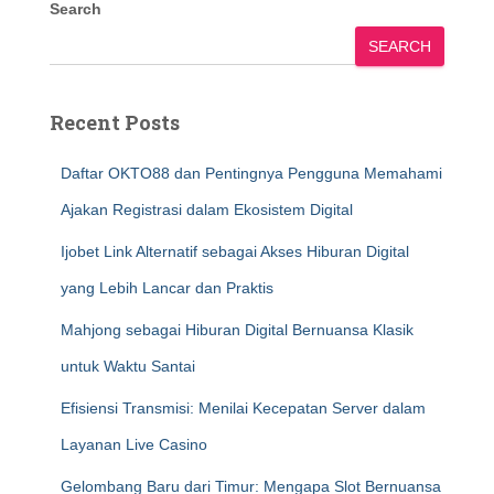
Search
SEARCH
Recent Posts
Daftar OKTO88 dan Pentingnya Pengguna Memahami
Ajakan Registrasi dalam Ekosistem Digital
Ijobet Link Alternatif sebagai Akses Hiburan Digital
yang Lebih Lancar dan Praktis
Mahjong sebagai Hiburan Digital Bernuansa Klasik
untuk Waktu Santai
Efisiensi Transmisi: Menilai Kecepatan Server dalam
Layanan Live Casino
Gelombang Baru dari Timur: Mengapa Slot Bernuansa