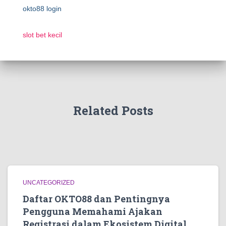
okto88 login
slot bet kecil
Related Posts
UNCATEGORIZED
Daftar OKTO88 dan Pentingnya
Pengguna Memahami Ajakan
Registrasi dalam Ekosistem Digital